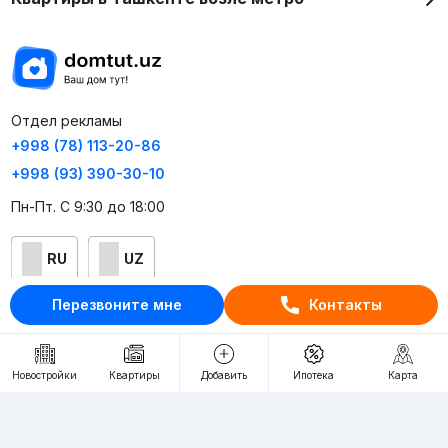
Отдел рекламы
+998 (78) 113-20-86
+998 (93) 390-30-10
Пн-Пт. С 9:30 до 18:00
RU
UZ
Перезвоните мне
Контакты
Контакты
О проекте
Новостройки
Квартиры
Добавить
Ипотека
Карта
Проект компании Webnow ©
Условия использования