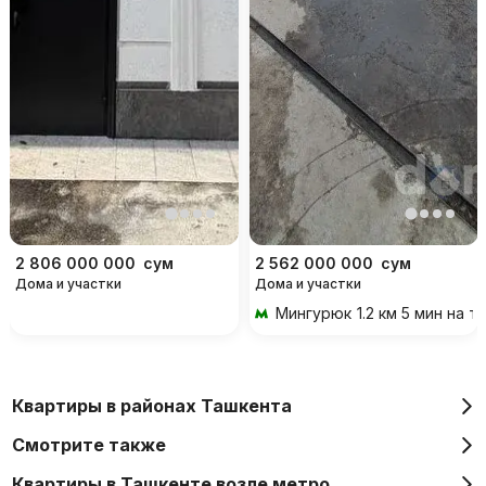
2 806 000 000
сум
2 562 000 000
сум
Дома и участки
Дома и участки
Мингурюк
1.2 км 5 мин на 
Квартиры в районах Ташкента
Смотрите также
Квартиры в Ташкенте возле метро