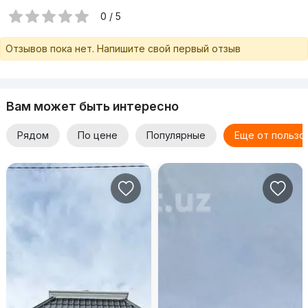
0 / 5
Отзывов пока нет. Напишите свой первый отзыв
Вам может быть интересно
Рядом
По цене
Популярные
Еще от пользо