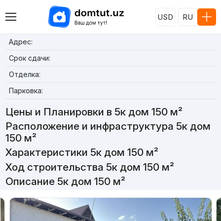
USD
RU
Адрес:
Срок сдачи:
Отделка:
Парковка:
Цены и Планировки в 5к дом 150 м²
Расположение и инфраструктура 5к дом
150 м²
Характеристики 5к дом 150 м²
Ход строительства 5к дом 150 м²
Описание 5к дом 150 м²