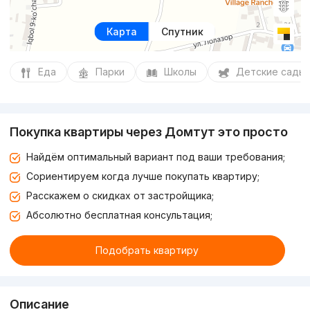
Карта
Спутник
Еда
Парки
Школы
Детские сады
Покупка квартиры через Домтут это просто
Найдём оптимальный вариант под ваши требования;
Сориентируем когда лучше покупать квартиру;
Расскажем о скидках от застройщика;
Абсолютно бесплатная консультация;
Подобрать квартиру
Описание