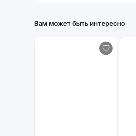
Вам может быть интересно