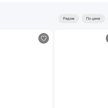
Рядом
По цене