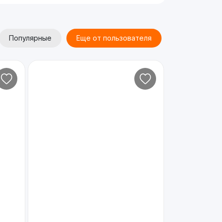
Популярные
Еще от пользователя