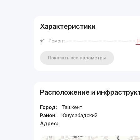
Реклама
Характеристики
Ремонт
Показать все параметры
Расположение и инфраструк
Город:
Ташкент
Район:
Юнусабадский
Адрес: