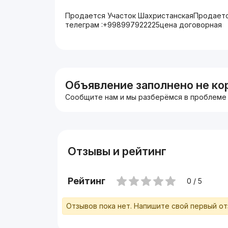
Продается Участок ШахристанскаяПродается 
телеграм :+998997922225цена договорная
Объявление заполнено не ко
Сообщите нам и мы разберёмся в проблеме
Отзывы и рейтинг
Рейтинг
0 / 5
Отзывов пока нет. Напишите свой первый о