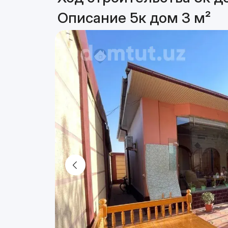
Описание 5к дом 3 м²