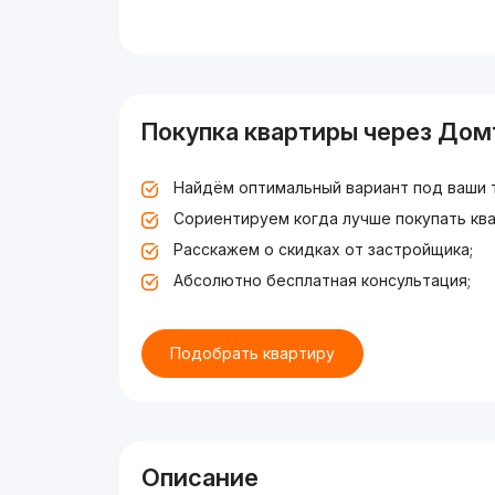
Покупка квартиры через Дом
Найдём оптимальный вариант под ваши 
Сориентируем когда лучше покупать ква
Расскажем о скидках от застройщика;
Абсолютно бесплатная консультация;
Подобрать квартиру
Описание