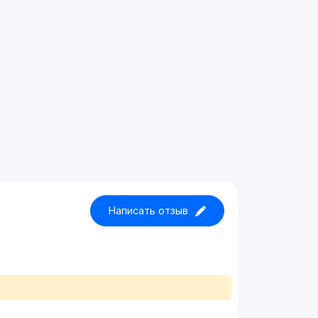
Написать отзыв