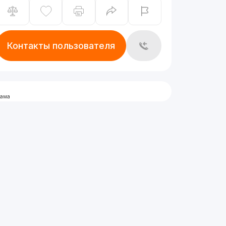
Контакты пользователя
лама