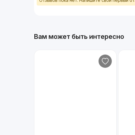
Отзывов пока нет. Напишите свой первый о
Вам может быть интересно