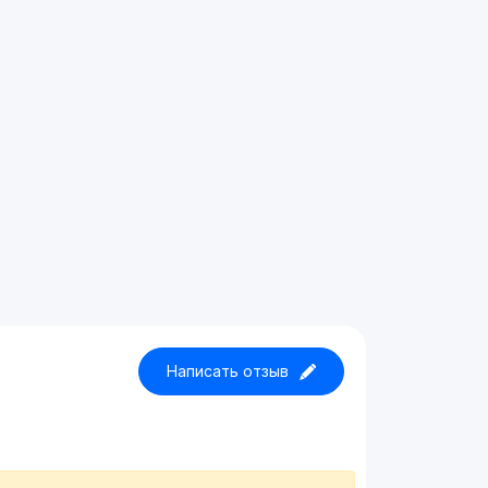
Написать отзыв