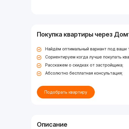
Покупка квартиры через Дом
Найдём оптимальный вариант под ваши 
Сориентируем когда лучше покупать ква
Расскажем о скидках от застройщика;
Абсолютно бесплатная консультация;
Подобрать квартиру
Описание