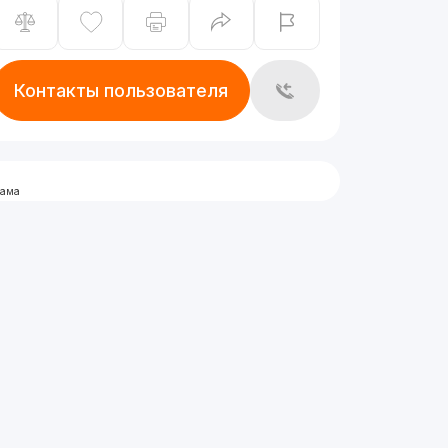
Контакты пользователя
лама