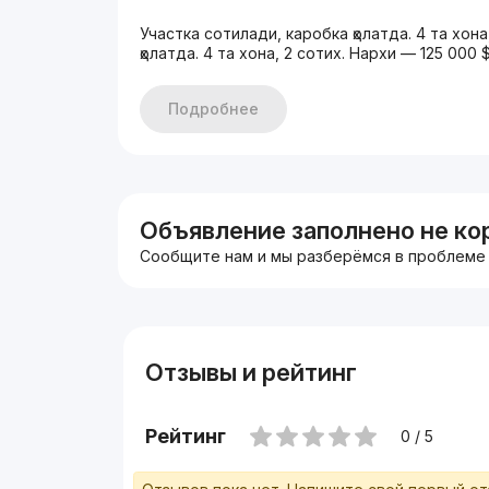
Участка сотилади, каробка ҳолатда. 4 та хон
ҳолатда. 4 та хона, 2 сотих. Нархи — 125 000 
Подробнее
Объявление заполнено не ко
Сообщите нам и мы разберёмся в проблеме
Отзывы и рейтинг
Рейтинг
0 / 5