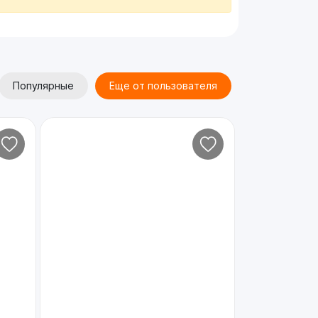
Популярные
Еще от пользователя