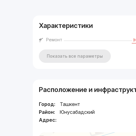
Реклама
Характеристики
Ремонт
Показать все параметры
Расположение и инфраструк
Город:
Ташкент
Район:
Юнусабадский
Адрес: