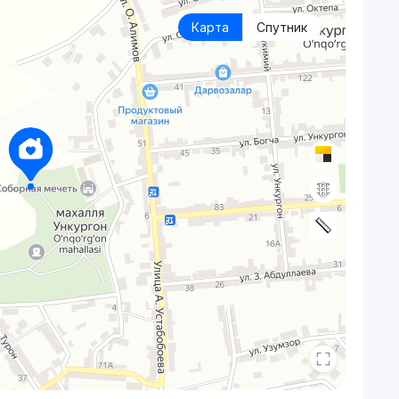
Карта
Спутник