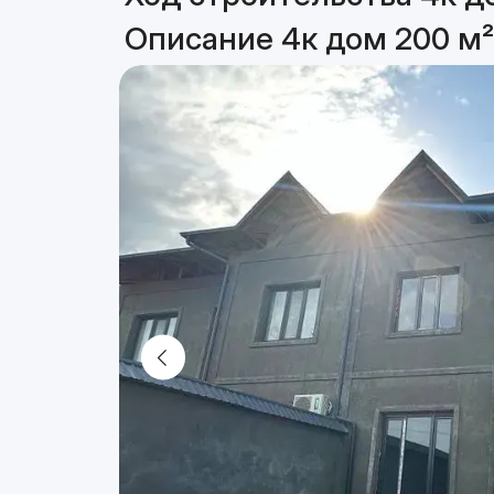
Описание 4к дом 200 м²