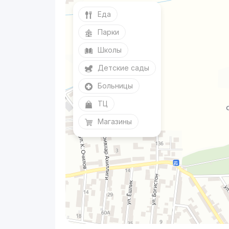
Еда
Парки
Школы
Детские сады
Больницы
ТЦ
Магазины