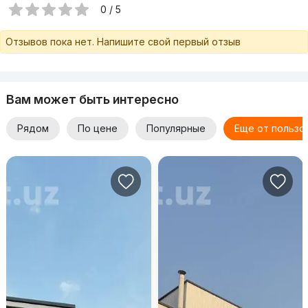
0 / 5
Отзывов пока нет. Напишите свой первый отзыв
Вам может быть интересно
Рядом
По цене
Популярные
Еще от пользо