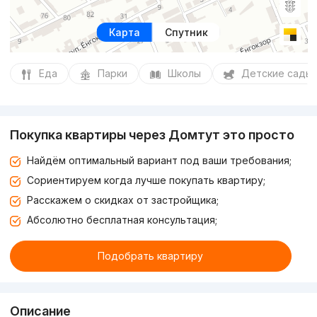
Карта
Спутник
Еда
Парки
Школы
Детские сады
Покупка квартиры через Домтут это просто
Найдём оптимальный вариант под ваши требования;
Сориентируем когда лучше покупать квартиру;
Расскажем о скидках от застройщика;
Абсолютно бесплатная консультация;
Подобрать квартиру
Описание