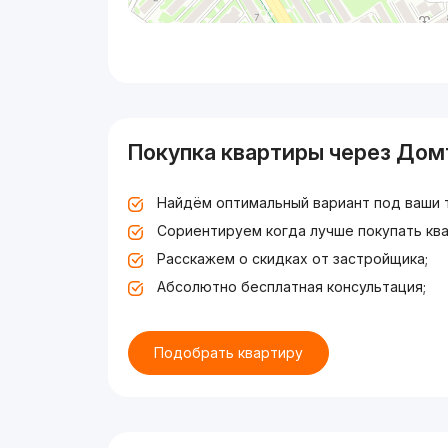
Покупка квартиры через Дом
Найдём оптимальный вариант под ваши 
Сориентируем когда лучше покупать ква
Расскажем о скидках от застройщика;
Абсолютно бесплатная консультация;
Подобрать квартиру