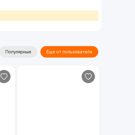
Популярные
Еще от пользователя