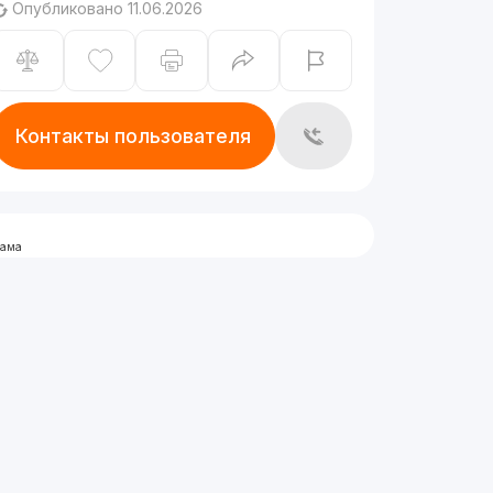
Опубликовано 11.06.2026
Контакты пользователя
лама