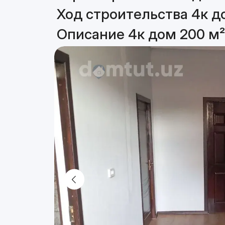
Ход строительства 4к д
Описание 4к дом 200 м²