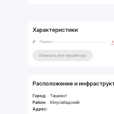
Реклама
Характеристики
Ремонт
Показать все параметры
Расположение и инфраструк
Город:
Ташкент
Район:
Юнусабадский
Адрес: