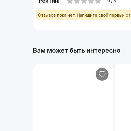
Рейтинг
0 / 5
Отзывов пока нет. Напишите свой первый о
Вам может быть интересно