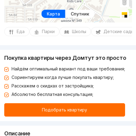
Карта
Спутник
Еда
Парки
Школы
Детские сады
Покупка квартиры через Домтут это просто
Найдём оптимальный вариант под ваши требования;
Сориентируем когда лучше покупать квартиру;
Расскажем о скидках от застройщика;
Абсолютно бесплатная консультация;
Подобрать квартиру
Описание