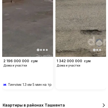
2 196 000 000
сум
1 342 000 000
сум
Дома и участки
Дома и участки
Тинчлик
1.3 км 5 мин на транспорте
Квартиры в районах Ташкента