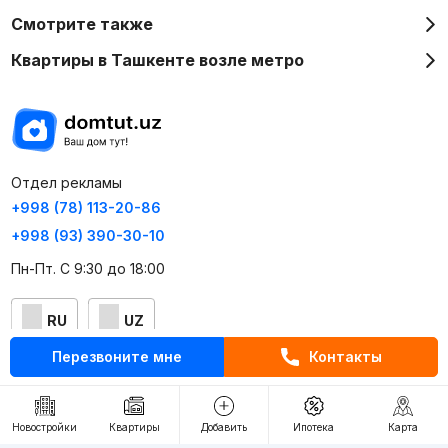
Смотрите также
Квартиры в Ташкенте возле метро
Отдел рекламы
+998 (78) 113-20-86
+998 (93) 390-30-10
Пн-Пт. С 9:30 до 18:00
RU
UZ
Перезвоните мне
Контакты
Контакты
О проекте
Новостройки
Квартиры
Добавить
Ипотека
Карта
Проект компании Webnow ©