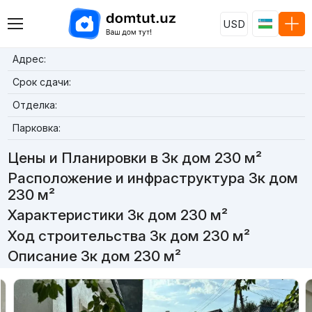
USD
Адрес:
Срок сдачи:
Отделка:
Парковка:
Цены и Планировки в 3к дом 230 м²
Расположение и инфраструктура 3к дом
230 м²
Характеристики 3к дом 230 м²
Ход строительства 3к дом 230 м²
Описание 3к дом 230 м²