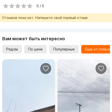
0 / 5
Отзывов пока нет. Напишите свой первый отзыв
Вам может быть интересно
Рядом
По цене
Популярные
Еще от пользо