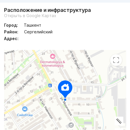
Расположение и инфраструктура
Открыть в Google Картах
Город:
Ташкент
Район:
Сергелийский
Адрес: