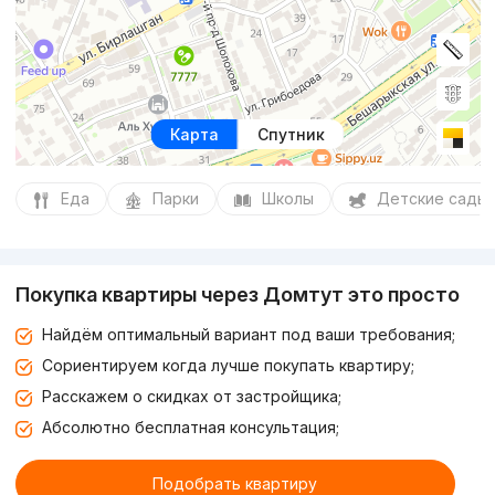
Карта
Спутник
Еда
Парки
Школы
Детские сады
Покупка квартиры через Домтут это просто
Найдём оптимальный вариант под ваши требования;
Сориентируем когда лучше покупать квартиру;
Расскажем о скидках от застройщика;
Абсолютно бесплатная консультация;
Подобрать квартиру