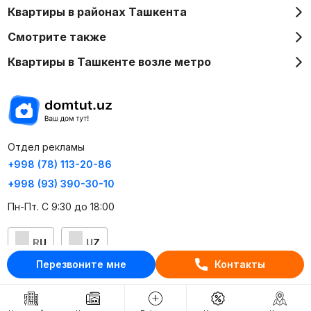
Квартиры в районах Ташкента
Смотрите также
Квартиры в Ташкенте возле метро
Отдел рекламы
+998 (78) 113-20-86
+998 (93) 390-30-10
Пн-Пт. С 9:30 до 18:00
RU
UZ
Перезвоните мне
Контакты
Контакты
О проекте