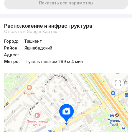
Показать все параметры
Расположение и инфраструктура
Открыть в Google Картах
Город:
Ташкент
Район:
Яшнабадский
Адрес:
Метро:
Тузель пешком 299 м 4 мин