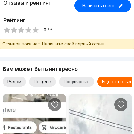
Отзывы и рейтинг
Написать отзыв
Рейтинг
0 / 5
Отзывов пока нет. Напишите свой первый отзыв
Вам может быть интересно
Рядом
По цене
Популярные
Еще от пользо