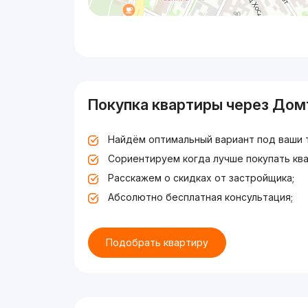
Покупка квартиры через Дом
Найдём оптимальный вариант под ваши 
Сориентируем когда лучше покупать ква
Расскажем о скидках от застройщика;
Абсолютно бесплатная консультация;
Подобрать квартиру