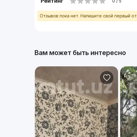
Рейтинг
0 / 5
Отзывов пока нет. Напишите свой первый о
Вам может быть интересно