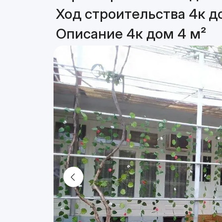
Ход строительства 4к д
Описание 4к дом 4 м²