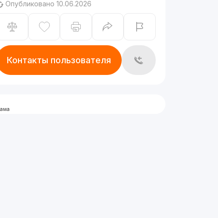
Опубликовано 10.06.2026
Контакты пользователя
лама