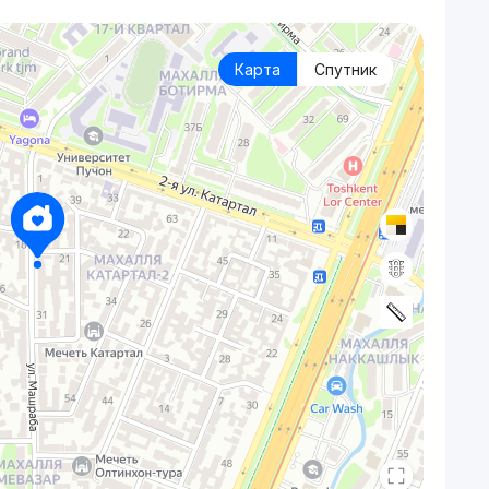
Карта
Спутник