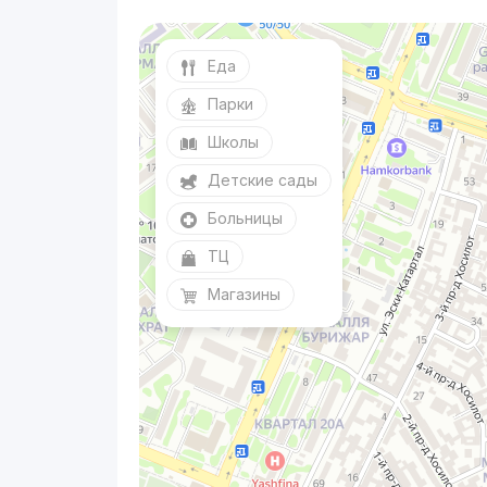
Еда
Парки
Школы
Детские сады
Больницы
ТЦ
Магазины