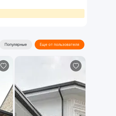
Популярные
Еще от пользователя