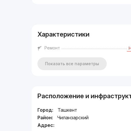
Реклама
Характеристики
Ремонт
Показать все параметры
Расположение и инфраструк
Город:
Ташкент
Район:
Чиланзарский
Адрес: