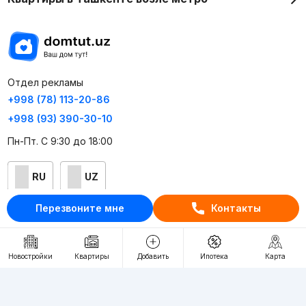
Отдел рекламы
+998 (78) 113-20-86
+998 (93) 390-30-10
Пн-Пт. С 9:30 до 18:00
RU
UZ
Перезвоните мне
Контакты
Контакты
О проекте
Новостройки
Квартиры
Добавить
Ипотека
Карта
Проект компании Webnow ©
Условия использования