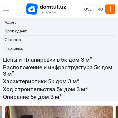
USD
RU
Адрес:
Срок сдачи:
Отделка:
Парковка:
Цены и Планировки в 5к дом 3 м²
Расположение и инфраструктура 5к дом
3 м²
Характеристики 5к дом 3 м²
Ход строительства 5к дом 3 м²
Описание 5к дом 3 м²