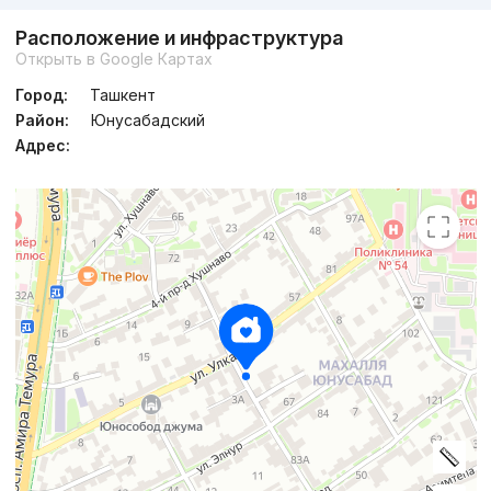
Расположение и инфраструктура
Открыть в Google Картах
Город:
Ташкент
Район:
Юнусабадский
Адрес: