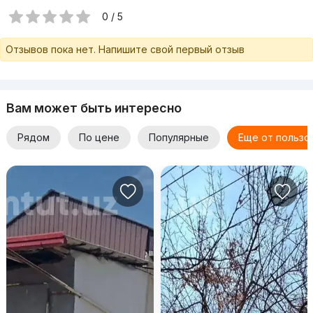
0 / 5
Отзывов пока нет. Напишите свой первый отзыв
Вам может быть интересно
Рядом
По цене
Популярные
Еще от пользо