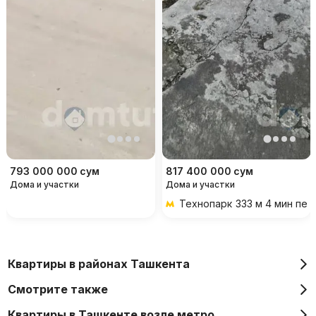
793 000 000
сум
817 400 000
сум
Дома и участки
Дома и участки
Технопарк
333 м 4 мин пе
Квартиры в районах Ташкента
Смотрите также
Квартиры в Ташкенте возле метро