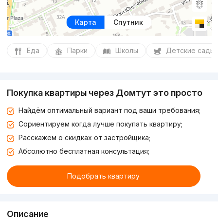
Карта
Спутник
Еда
Парки
Школы
Детские сады
Покупка квартиры через Домтут это просто
Найдём оптимальный вариант под ваши требования;
Сориентируем когда лучше покупать квартиру;
Расскажем о скидках от застройщика;
Абсолютно бесплатная консультация;
Подобрать квартиру
Описание