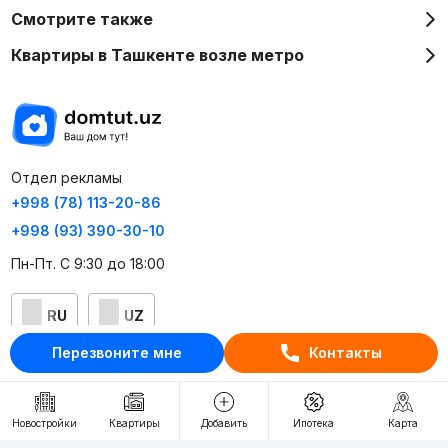
Смотрите также
Квартиры в Ташкенте возле метро
Отдел рекламы
+998 (78) 113-20-86
+998 (93) 390-30-10
Пн-Пт. С 9:30 до 18:00
RU
UZ
Перезвоните мне
Контакты
Контакты
О проекте
Новостройки
Квартиры
Добавить
Ипотека
Карта
Проект компании Webnow ©