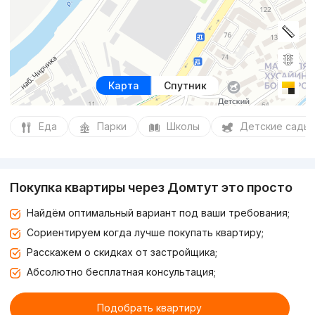
Карта
Спутник
Еда
Парки
Школы
Детские сады
Покупка квартиры через Домтут это просто
Найдём оптимальный вариант под ваши требования;
Сориентируем когда лучше покупать квартиру;
Расскажем о скидках от застройщика;
Абсолютно бесплатная консультация;
Подобрать квартиру