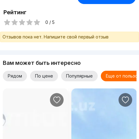
Рейтинг
0 / 5
Отзывов пока нет. Напишите свой первый отзыв
Вам может быть интересно
Рядом
По цене
Популярные
Еще от пользо