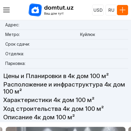
USD
RU
Адрес:
Метро:
Куйлюк
Срок сдачи:
Отделка:
Парковка:
Цены и Планировки в 4к дом 100 м²
Расположение и инфраструктура 4к дом
100 м²
Характеристики 4к дом 100 м²
Ход строительства 4к дом 100 м²
Описание 4к дом 100 м²