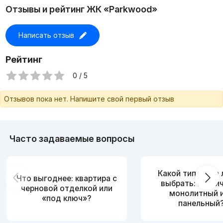
Отзывы и рейтинг ЖК «Parkwood»
Написать отзыв
Рейтинг
0 / 5
Отзывов пока нет. Напишите свой первый отзыв
Часто задаваемые вопросы
Какой тип дома
Что выгоднее: квартира с
выбрать: кирпи
черновой отделкой или
монолитный 
«под ключ»?
панельный