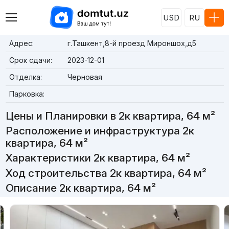
USD
RU
Адрес:
г.Ташкент,8-й проезд Мироншох,д5
Срок сдачи:
2023-12-01
Отделка:
Черновая
Парковка:
Цены и Планировки в 2к квартира, 64 м²
Расположение и инфраструктура 2к
квартира, 64 м²
Характеристики 2к квартира, 64 м²
Ход строительства 2к квартира, 64 м²
Описание 2к квартира, 64 м²