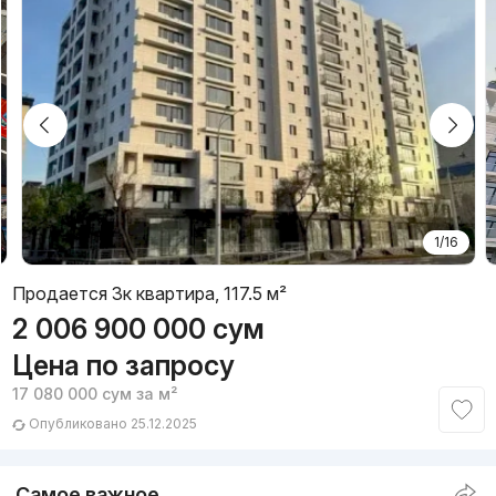
1/16
Продается 3к квартира, 117.5 м²
2 006 900 000
сум
Цена по запросу
17 080 000
сум
за м²
Опубликовано 25.12.2025
Самое важное