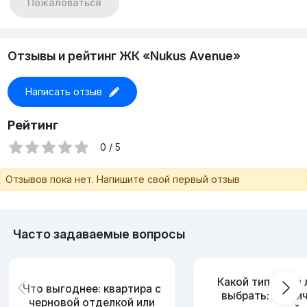
Пожаловаться
Отзывы и рейтинг ЖК «Nukus Avenue»
Написать отзыв
Рейтинг
0 / 5
Отзывов пока нет. Напишите свой первый отзыв
Часто задаваемые вопросы
Какой тип дома
Что выгоднее: квартира с
выбрать: кирпи
черновой отделкой или