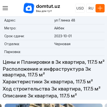
USD
RU
Адрес:
ул Глинка 48
Метро:
Айбек
Срок сдачи:
2023-10-01
Отделка:
Черновая
Парковка:
Цены и Планировки в 3к квартира, 117.5 м²
Расположение и инфраструктура 3к
квартира, 117.5 м²
Характеристики 3к квартира, 117.5 м²
Ход строительства 3к квартира, 117.5 м²
Описание 3к квартира, 117.5 м²