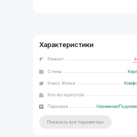
Реклама
Характеристики
Ремонт
Стены
Кир
Класс Жилья
Комф
Кол-во корпусов
Парковка
Наземная/Подзем
Показать все параметры