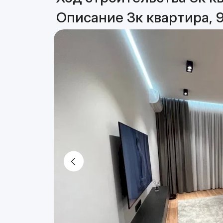
Описание 3к квартира, 