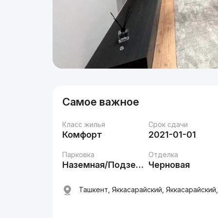
Самое важное
Класс жилья
Срок сдачи
Комфорт
2021-01-01
Парковка
Отделка
Наземная/Подземная
Черновая
Ташкент, Яккасарайский, Яккасарайский,