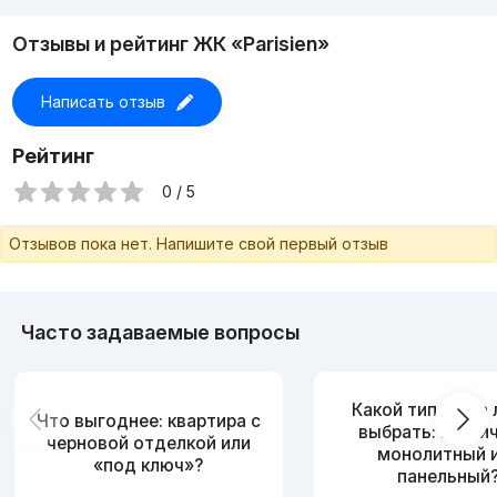
Отзывы и рейтинг ЖК «Parisien»
Написать отзыв
Рейтинг
0 / 5
Отзывов пока нет. Напишите свой первый отзыв
Часто задаваемые вопросы
Какой тип дома
Что выгоднее: квартира с
выбрать: кирпи
черновой отделкой или
монолитный 
«под ключ»?
панельный