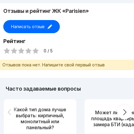
Отзывы и рейтинг ЖК «Parisien»
Написать отзыв
Рейтинг
0 / 5
Отзывов пока нет. Напишите свой первый отзыв
Часто задаваемые вопросы
Какой тип дома лучше
Может ли измен
выбрать: кирпичный,
площадь квартир
монолитный или
замера БТИ (када
панельный?