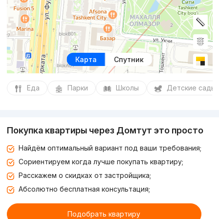
Карта
Спутник
Еда
Парки
Школы
Детские сады
Покупка квартиры через Домтут это просто
Найдём оптимальный вариант под ваши требования;
Сориентируем когда лучше покупать квартиру;
Расскажем о скидках от застройщика;
Абсолютно бесплатная консультация;
Подобрать квартиру