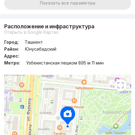
Показать все параметры
Расположение и инфраструктура
Открыть в Google Картах
Город:
Ташкент
Район:
Юнусабадский
Адрес:
Метро:
Узбекистанская пешком 895 м 11 мин