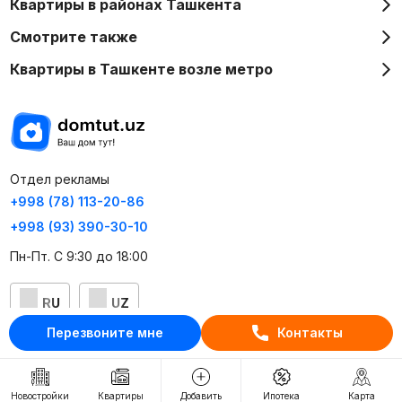
Квартиры в районах Ташкента
Смотрите также
Квартиры в Ташкенте возле метро
Отдел рекламы
+998 (78) 113-20-86
+998 (93) 390-30-10
Пн-Пт. С 9:30 до 18:00
RU
UZ
Перезвоните мне
Контакты
Контакты
О проекте
Новостройки
Квартиры
Добавить
Ипотека
Карта