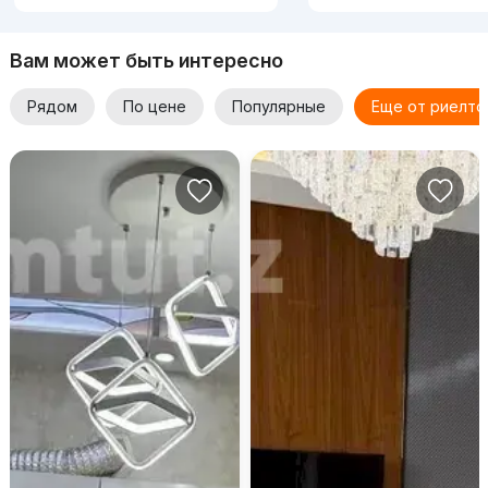
Вам может быть интересно
Рядом
По цене
Популярные
Еще от риелто