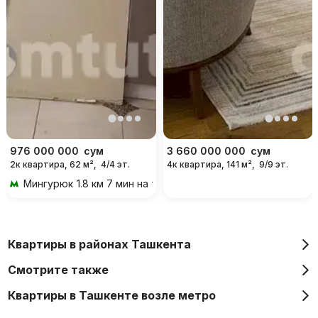
976 000 000
сум
3 660 000 000
сум
2к квартира, 62 м²,
4/4 эт.
4к квартира, 141 м²,
9/9 эт.
Мингурюк
1.8 км 7 мин на транспорте
Квартиры в районах Ташкента
Смотрите также
Квартиры в Ташкенте возле метро