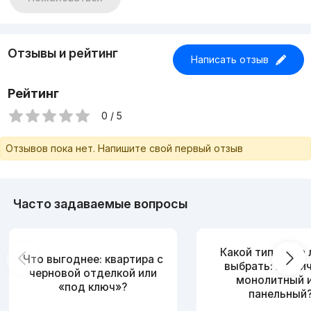
Отзывы и рейтинг
Написать отзыв
Рейтинг
0 / 5
Отзывов пока нет. Напишите свой первый отзыв
Часто задаваемые вопросы
Какой тип дома
Что выгоднее: квартира с
выбрать: кирпи
черновой отделкой или
монолитный 
«под ключ»?
панельный