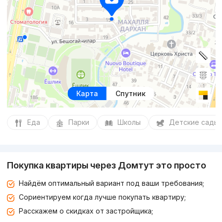
Карта
Спутник
Еда
Парки
Школы
Детские сады
Покупка квартиры через Домтут это просто
Найдём оптимальный вариант под ваши требования;
Сориентируем когда лучше покупать квартиру;
Расскажем о скидках от застройщика;