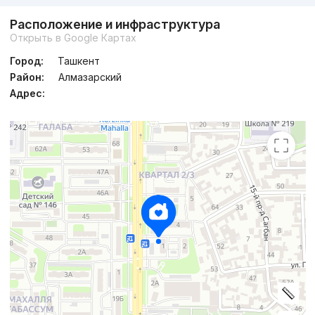
Расположение и инфраструктура
Открыть в Google Картах
Город:
Ташкент
Район:
Алмазарский
Адрес: