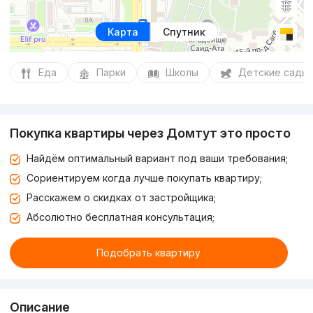
Карта
Спутник
Еда
Парки
Школы
Детские сады
Покупка квартиры через Домтут это просто
Найдём оптимальный вариант под ваши требования;
Сориентируем когда лучше покупать квартиру;
Расскажем о скидках от застройщика;
Абсолютно бесплатная консультация;
Подобрать квартиру
Описание