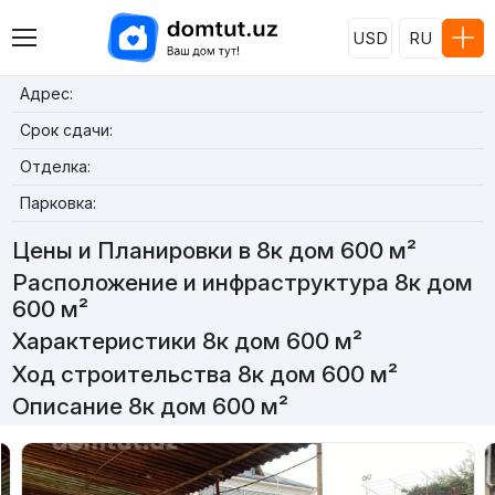
USD
RU
Адрес:
Срок сдачи:
Отделка:
Парковка:
Цены и Планировки в 8к дом 600 м²
Расположение и инфраструктура 8к дом
600 м²
Характеристики 8к дом 600 м²
Ход строительства 8к дом 600 м²
Описание 8к дом 600 м²