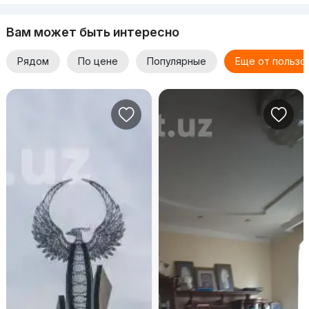
Вам может быть интересно
Рядом
По цене
Популярные
Еще от пользо