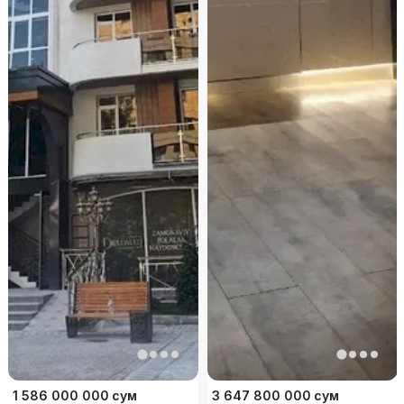
1 586 000 000
сум
3 647 800 000
сум