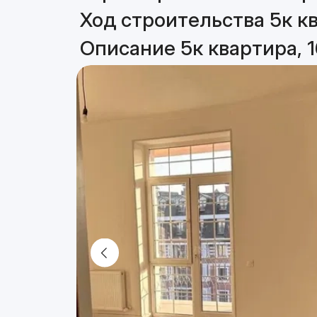
Ход строительства 5к кв
Описание 5к квартира, 1