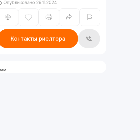
Опубликовано 29.11.2024
Контакты риелтора
лама