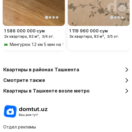
1 586 000 000
сум
1 119 960 000
сум
2к квартира, 62 м²,
3/4 эт.
3к квартира, 83 м²,
3/5 эт.
Мингурюк
1.2 км 5 мин на транспорте
Квартиры в районах Ташкента
Смотрите также
Квартиры в Ташкенте возле метро
Отдел рекламы