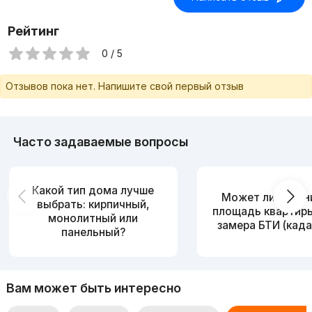
Рейтинг
0 / 5
Отзывов пока нет. Напишите свой первый отзыв
Часто задаваемые вопросы
Какой тип дома лучше
Может ли измен
выбрать: кирпичный,
площадь квартир
монолитный или
замера БТИ (када
панельный?
Вам может быть интересно