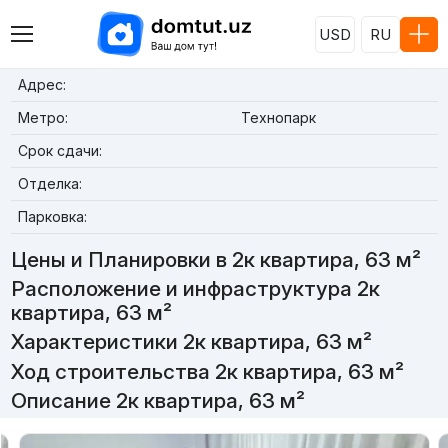
USD
RU
Адрес:
Метро:
Технопарк
Срок сдачи:
Отделка:
Парковка:
Цены и Планировки в 2к квартира, 63 м²
Расположение и инфраструктура 2к
квартира, 63 м²
Характеристики 2к квартира, 63 м²
Ход строительства 2к квартира, 63 м²
Описание 2к квартира, 63 м²