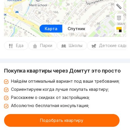
Карта
Спутник
Еда
Парки
Школы
Детские сады
Покупка квартиры через Домтут это просто
Найдём оптимальный вариант под ваши требования;
Сориентируем когда лучше покупать квартиру;
Расскажем о скидках от застройщика;
Абсолютно бесплатная консультация;
Подобрать квартиру