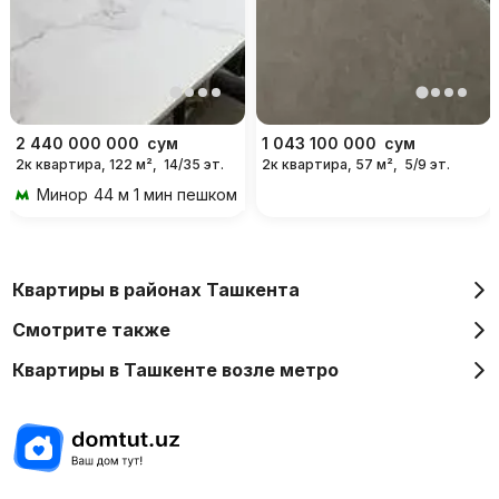
2 440 000 000
сум
1 043 100 000
сум
2к квартира, 122 м²,
14/35 эт.
2к квартира, 57 м²,
5/9 эт.
Минор
44 м 1 мин пешком
Квартиры в районах Ташкента
Смотрите также
Квартиры в Ташкенте возле метро