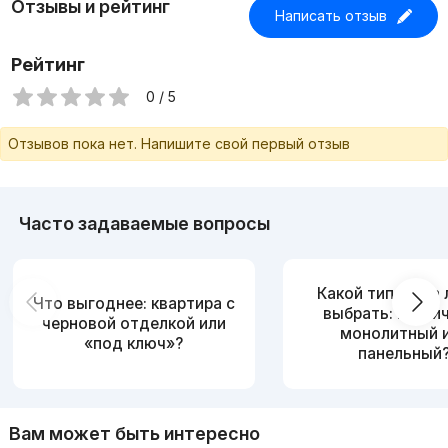
Отзывы и рейтинг
Написать отзыв
Рейтинг
0 / 5
Отзывов пока нет. Напишите свой первый отзыв
Часто задаваемые вопросы
Какой тип дома
Что выгоднее: квартира с
выбрать: кирпи
черновой отделкой или
монолитный 
«под ключ»?
панельный
Вам может быть интересно