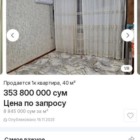
1/8
Продается 1к квартира, 40 м²
353 800 000
сум
Цена по запросу
8 845 000
сум
за м²
Опубликовано 16.11.2025
Самое важное