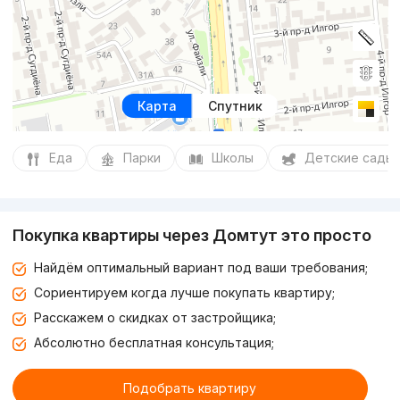
Карта
Спутник
Еда
Парки
Школы
Детские сады
Покупка квартиры через Домтут это просто
Найдём оптимальный вариант под ваши требования;
Сориентируем когда лучше покупать квартиру;
Расскажем о скидках от застройщика;
Абсолютно бесплатная консультация;
Подобрать квартиру