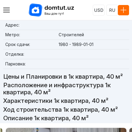
USD
RU
Адрес:
Метро:
Строителей
Срок сдачи:
1980 - 1989-01-01
Отделка:
Парковка:
Цены и Планировки в 1к квартира, 40 м²
Расположение и инфраструктура 1к
квартира, 40 м²
Характеристики 1к квартира, 40 м²
Ход строительства 1к квартира, 40 м²
Описание 1к квартира, 40 м²