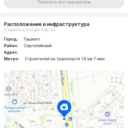
Показать все параметры
Расположение и инфраструктура
Открыть в Google Картах
Город:
Ташкент
Район:
Сергелийский
Адрес:
Метро:
Строителей на транспорте 1.8 км 7 мин