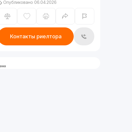
Опубликовано 06.04.2026
Контакты риелтора
лама