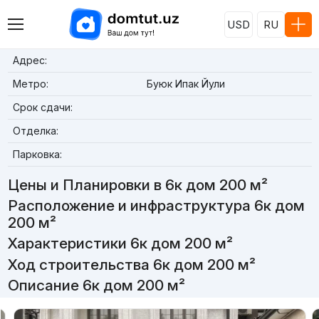
USD
RU
Адрес:
Метро:
Буюк Ипак Йули
Срок сдачи:
Отделка:
Парковка:
Цены и Планировки в 6к дом 200 м²
Расположение и инфраструктура 6к дом
200 м²
Характеристики 6к дом 200 м²
Ход строительства 6к дом 200 м²
Описание 6к дом 200 м²