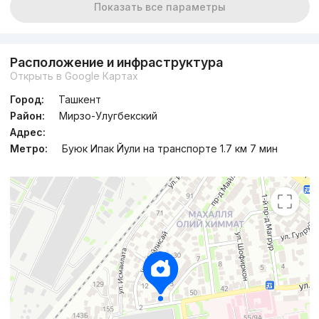
Показать все параметры
Расположение и инфраструктура
Открыть в Google Картах
Город:
Ташкент
Район:
Мирзо-Улугбекский
Адрес:
Метро:
Буюк Ипак Йули на транспорте 1.7 км 7 мин