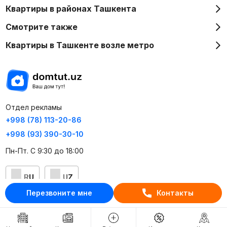
Квартиры в районах Ташкента
Смотрите также
Квартиры в Ташкенте возле метро
Отдел рекламы
+998 (78) 113-20-86
+998 (93) 390-30-10
Пн-Пт. С 9:30 до 18:00
RU
UZ
Перезвоните мне
Контакты
Контакты
О проекте