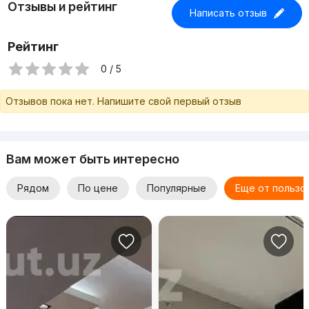
Отзывы и рейтинг
Написать отзыв
Рейтинг
0 / 5
Отзывов пока нет. Напишите свой первый отзыв
Вам может быть интересно
Рядом
По цене
Популярные
Еще от пользо