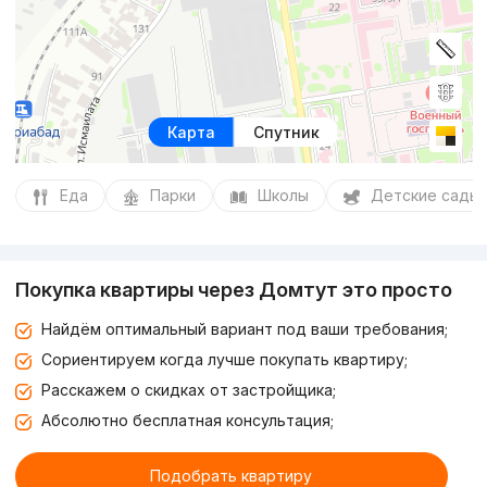
Карта
Спутник
Еда
Парки
Школы
Детские сады
Покупка квартиры через Домтут это просто
Найдём оптимальный вариант под ваши требования;
Сориентируем когда лучше покупать квартиру;
Расскажем о скидках от застройщика;
Абсолютно бесплатная консультация;
Подобрать квартиру