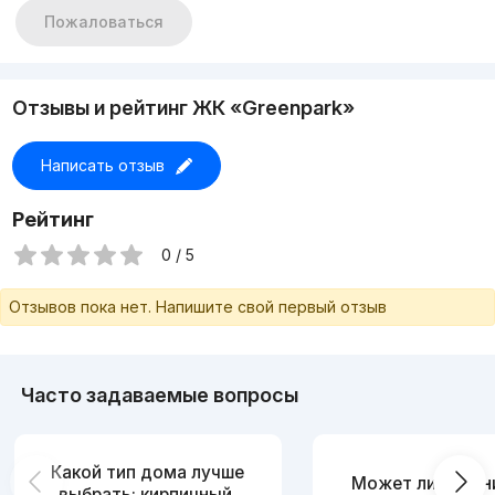
Пожаловаться
Отзывы и рейтинг ЖК «Greenpark»
Написать отзыв
Рейтинг
0 / 5
Отзывов пока нет. Напишите свой первый отзыв
Часто задаваемые вопросы
Какой тип дома лучше
Может ли измен
выбрать: кирпичный,