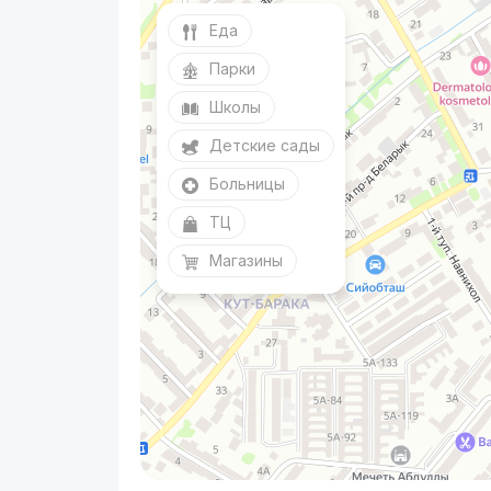
Еда
Парки
Школы
Детские сады
Больницы
ТЦ
Магазины