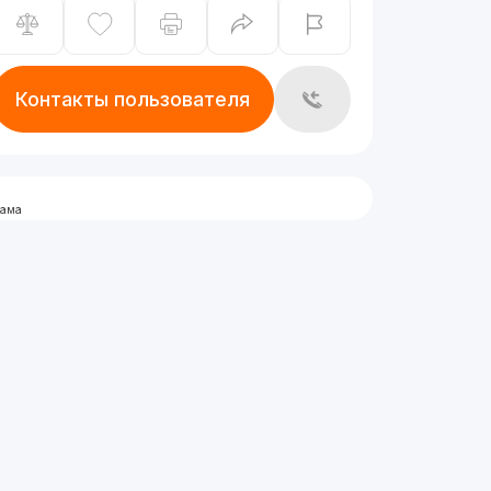
Контакты пользователя
лама