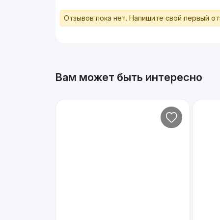
Отзывов пока нет. Напишите свой первый о
Вам может быть интересно