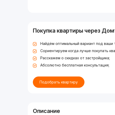
Покупка квартиры через Дом
Найдём оптимальный вариант под ваши 
Сориентируем когда лучше покупать ква
Расскажем о скидках от застройщика;
Абсолютно бесплатная консультация;
Подобрать квартиру
Описание