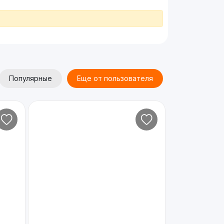
Популярные
Еще от пользователя