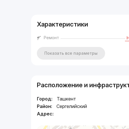
Реклама
Характеристики
Ремонт
Показать все параметры
Расположение и инфраструк
Город:
Ташкент
Район:
Сергелийский
Адрес: