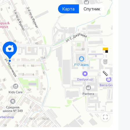
Карта
Спутник