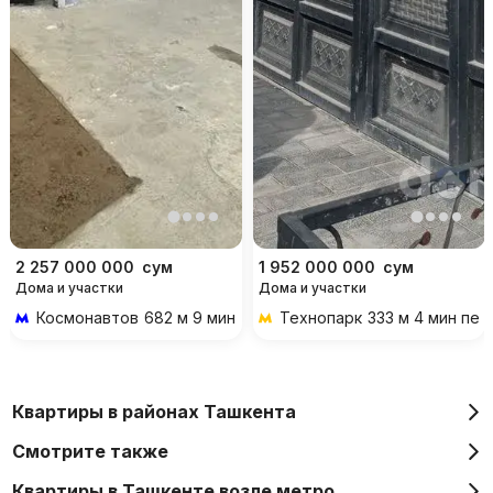
2 257 000 000
сум
1 952 000 000
сум
Дома и участки
Дома и участки
Космонавтов
682 м 9 мин пешком
Технопарк
333 м 4 мин пе
Квартиры в районах Ташкента
Смотрите также
Квартиры в Ташкенте возле метро