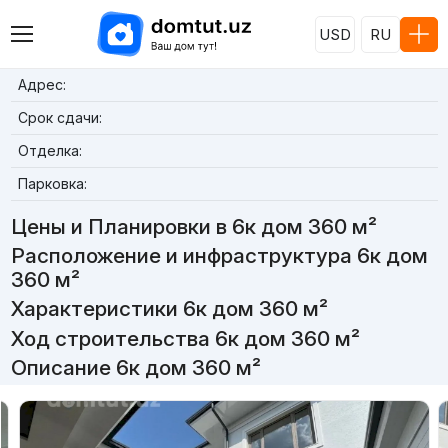
USD
RU
Адрес:
Срок сдачи:
Отделка:
Парковка:
Цены и Планировки в 6к дом 360 м²
Расположение и инфраструктура 6к дом
360 м²
Характеристики 6к дом 360 м²
Ход строительства 6к дом 360 м²
Описание 6к дом 360 м²