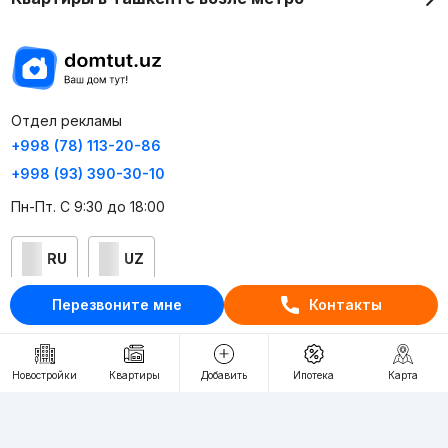
Отдел рекламы
+998 (78) 113-20-86
+998 (93) 390-30-10
Пн-Пт. С 9:30 до 18:00
RU
UZ
Перезвоните мне
Контакты
Контакты
О проекте
Новостройки
Квартиры
Добавить
Ипотека
Карта
Проект компании Webnow ©
Условия использования