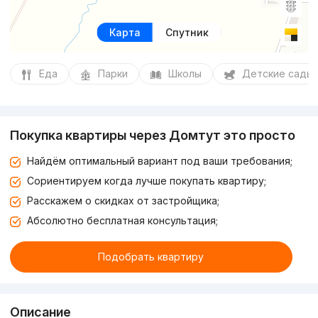
Карта
Спутник
Еда
Парки
Школы
Детские сады
Покупка квартиры через Домтут это просто
Найдём оптимальный вариант под ваши требования;
Сориентируем когда лучше покупать квартиру;
Расскажем о скидках от застройщика;
Абсолютно бесплатная консультация;
Подобрать квартиру
Описание