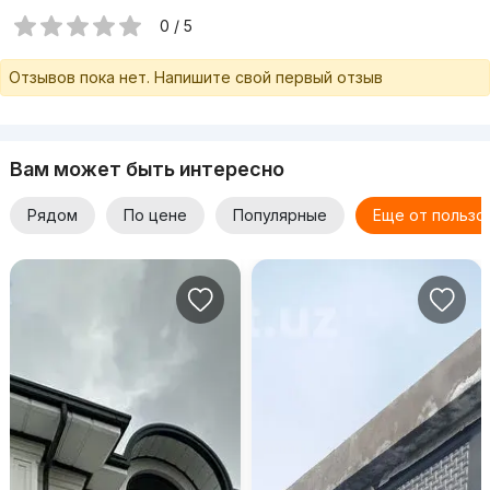
0 / 5
Отзывов пока нет. Напишите свой первый отзыв
Вам может быть интересно
Рядом
По цене
Популярные
Еще от пользо