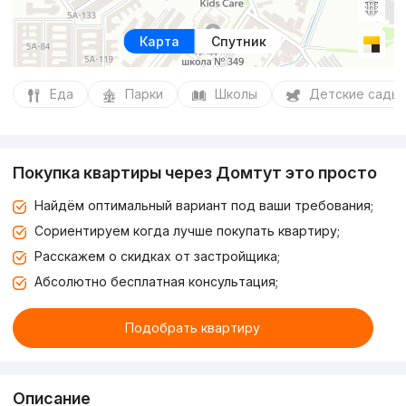
Карта
Спутник
Еда
Парки
Школы
Детские сады
Покупка квартиры через Домтут это просто
Найдём оптимальный вариант под ваши требования;
Сориентируем когда лучше покупать квартиру;
Расскажем о скидках от застройщика;
Абсолютно бесплатная консультация;
Подобрать квартиру
Описание