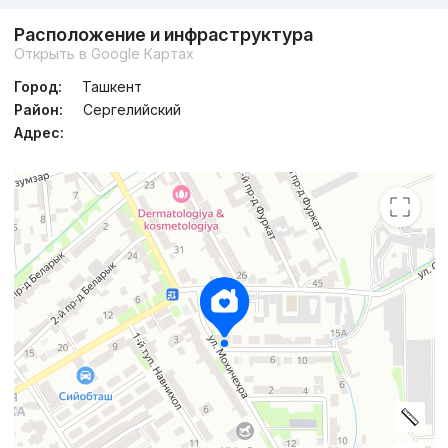
Расположение и инфраструктура
Открыть в Google Картах
Город:
Ташкент
Район:
Сергелийский
Адрес: