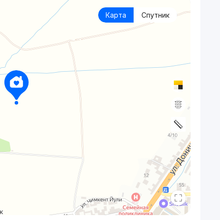
Карта
Спутник