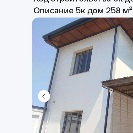
Описание 5к дом 258 м²