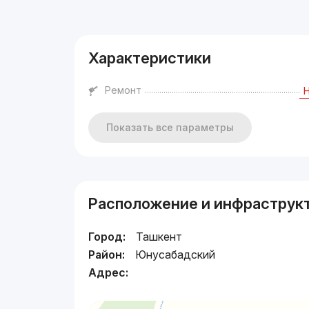
Реклама
Характеристики
Ремонт
Показать все параметры
Расположение и инфраструк
Город:
Ташкент
Район:
Юнусабадский
Адрес: