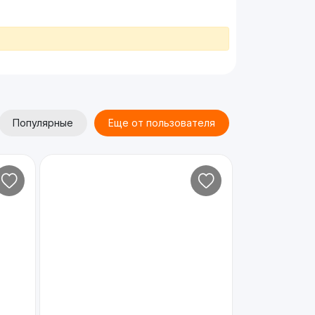
Популярные
Еще от пользователя