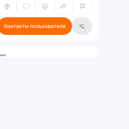
Контакты пользователя
лама