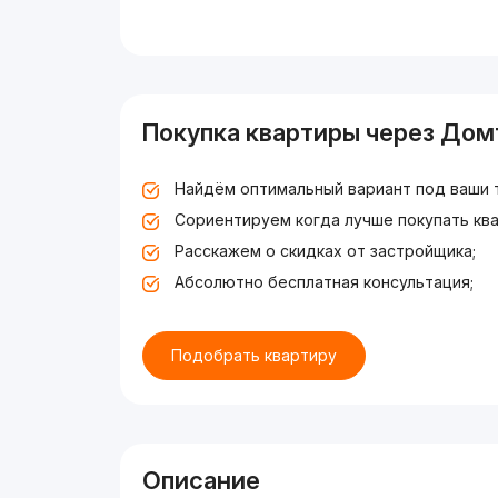
Покупка квартиры через Дом
Найдём оптимальный вариант под ваши 
Сориентируем когда лучше покупать ква
Расскажем о скидках от застройщика;
Абсолютно бесплатная консультация;
Подобрать квартиру
Описание