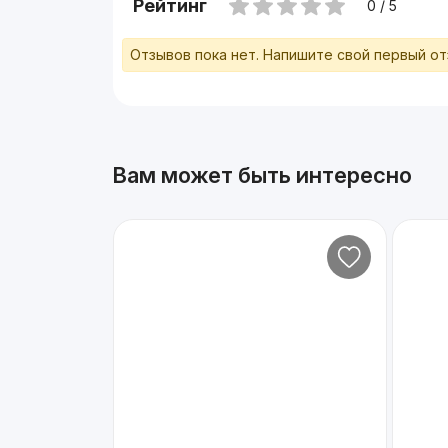
Рейтинг
0 / 5
Отзывов пока нет. Напишите свой первый о
Вам может быть интересно