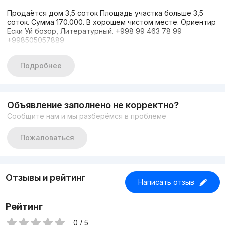
Продаётся дом 3,5 соток Площадь участка больше 3,5
соток. Сумма 170.000. В хорошем чистом месте. Ориентир
Ески Уй бозор, Литературный. +998 99 463 78 99
+998505057889
Подробнее
Объявление заполнено не корректно?
Сообщите нам и мы разберёмся в проблеме
Пожаловаться
Отзывы и рейтинг
Написать отзыв
Рейтинг
0 / 5