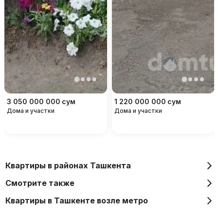
3 050 000 000
сум
1 220 000 000
сум
Дома и участки
Дома и участки
Квартиры в районах Ташкента
Смотрите также
Квартиры в Ташкенте возле метро