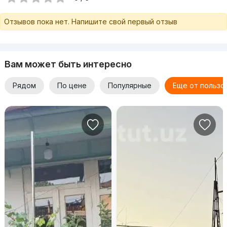
Отзывов пока нет. Напишите свой первый отзыв
Вам может быть интересно
Рядом
По цене
Популярные
Еще от пользо