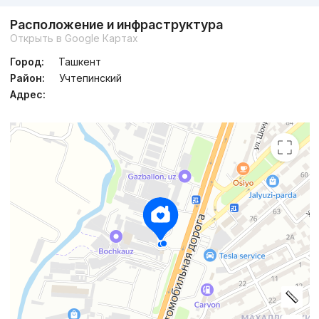
Расположение и инфраструктура
Открыть в Google Картах
Город:
Ташкент
Район:
Учтепинский
Адрес: