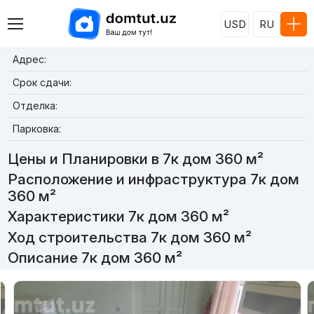
USD
RU
Адрес:
Срок сдачи:
Отделка:
Парковка:
Цены и Планировки в 7к дом 360 м²
Расположение и инфраструктура 7к дом
360 м²
Характеристики 7к дом 360 м²
Ход строительства 7к дом 360 м²
Описание 7к дом 360 м²