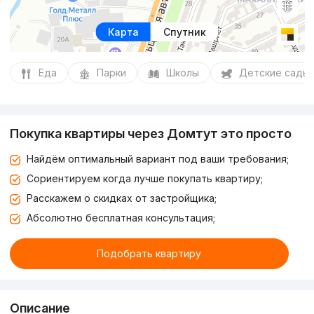
Карта
Спутник
Еда
Парки
Школы
Детские сады
Покупка квартиры через Домтут это просто
Найдём оптимальный вариант под ваши требования;
Сориентируем когда лучше покупать квартиру;
Расскажем о скидках от застройщика;
Абсолютно бесплатная консультация;
Подобрать квартиру
Описание