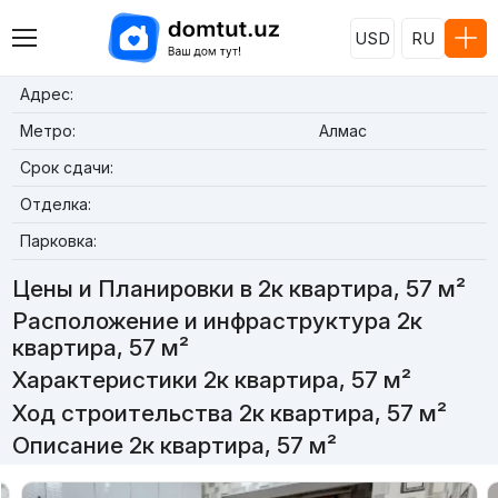
USD
RU
Адрес:
Метро:
Алмас
Срок сдачи:
Отделка:
Парковка:
Цены и Планировки в 2к квартира, 57 м²
Расположение и инфраструктура 2к
квартира, 57 м²
Характеристики 2к квартира, 57 м²
Ход строительства 2к квартира, 57 м²
Описание 2к квартира, 57 м²