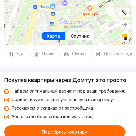
Карта
Спутник
Еда
Парки
Школы
Детские сады
Покупка квартиры через Домтут это просто
Найдём оптимальный вариант под ваши требования;
Сориентируем когда лучше покупать квартиру;
Расскажем о скидках от застройщика;
Абсолютно бесплатная консультация;
Подобрать квартиру