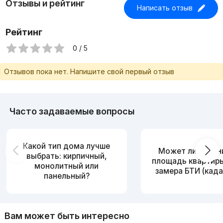
Отзывы и рейтинг
Написать отзыв
Рейтинг
0 / 5
Отзывов пока нет. Напишите свой первый отзыв
Часто задаваемые вопросы
Какой тип дома лучше
Может ли измен
выбрать: кирпичный,
площадь квартир
монолитный или
замера БТИ (када
панельный?
Вам может быть интересно