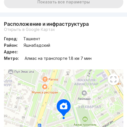
Показать все параметры
Расположение и инфраструктура
Открыть в Google Картах
Город:
Ташкент
Район:
Яшнабадский
Адрес:
Метро:
Алмас на транспорте 1.8 км 7 мин