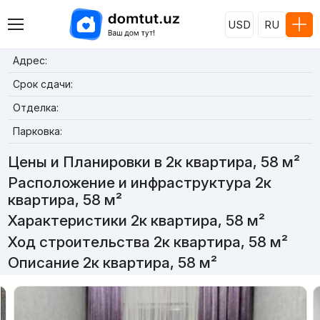
USD
RU
Адрес:
Срок сдачи:
Отделка:
Парковка:
Цены и Планировки в 2к квартира, 58 м²
Расположение и инфраструктура 2к
квартира, 58 м²
Характеристики 2к квартира, 58 м²
Ход строительства 2к квартира, 58 м²
Описание 2к квартира, 58 м²