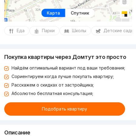
Карта
Спутник
Еда
Парки
Школы
Детские сады
Покупка квартиры через Домтут это просто
Найдём оптимальный вариант под ваши требования;
Сориентируем когда лучше покупать квартиру;
Расскажем о скидках от застройщика;
Абсолютно бесплатная консультация;
Подобрать квартиру
Описание