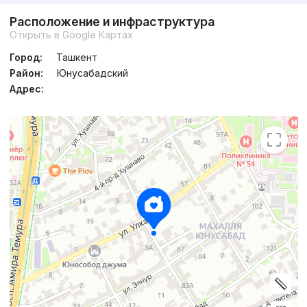
Расположение и инфраструктура
Открыть в Google Картах
Город:
Ташкент
Район:
Юнусабадский
Адрес: