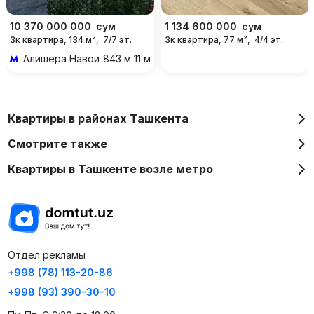
10 370 000 000
сум
1 134 600 000
сум
3к квартира, 134 м²,
7/7 эт.
3к квартира, 77 м²,
4/4 эт.
Алишера Навои
843 м 11 мин пешком
Квартиры в районах Ташкента
Смотрите также
Квартиры в Ташкенте возле метро
Отдел рекламы
+998 (78) 113-20-86
+998 (93) 390-30-10