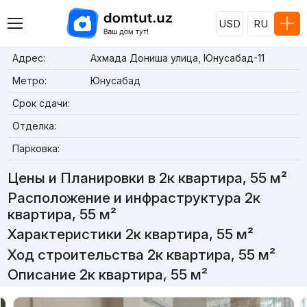
USD
RU
Адрес:
Ахмада Дониша улица, Юнусабад-11
Метро:
Юнусабад
Срок сдачи:
Отделка:
Парковка:
Цены и Планировки в 2к квартира, 55 м²
Расположение и инфраструктура 2к
квартира, 55 м²
Характеристики 2к квартира, 55 м²
Ход строительства 2к квартира, 55 м²
Описание 2к квартира, 55 м²