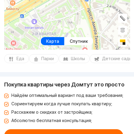
Карта
Спутник
Еда
Парки
Школы
Детские сады
Покупка квартиры через Домтут это просто
Найдём оптимальный вариант под ваши требования;
Сориентируем когда лучше покупать квартиру;
Расскажем о скидках от застройщика;
Абсолютно бесплатная консультация;