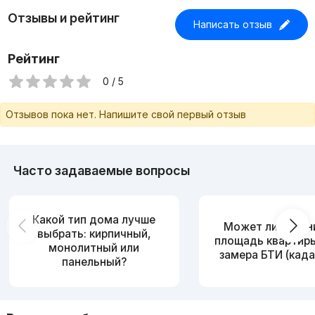
Отзывы и рейтинг
Написать отзыв
Рейтинг
0 / 5
Отзывов пока нет. Напишите свой первый отзыв
Часто задаваемые вопросы
Какой тип дома лучше
Может ли измен
выбрать: кирпичный,
площадь квартир
монолитный или
замера БТИ (када
панельный?