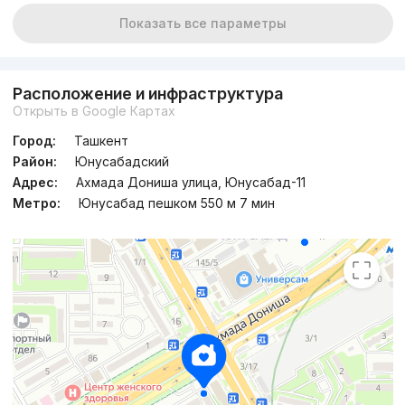
Показать все параметры
Расположение и инфраструктура
Открыть в Google Картах
Город:
Ташкент
Район:
Юнусабадский
Адрес:
Ахмада Дониша улица, Юнусабад-11
Метро:
Юнусабад пешком 550 м 7 мин