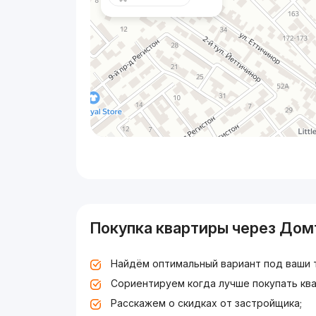
Покупка квартиры через Дом
Найдём оптимальный вариант под ваши 
Сориентируем когда лучше покупать ква
Расскажем о скидках от застройщика;