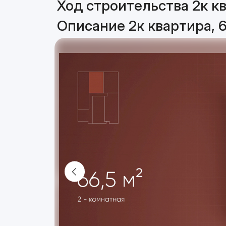
Ход строительства 2к кв
Описание 2к квартира, 6