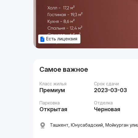
Есть лицензия
Самое важное
Класс жилья
Срок сдачи
Премиум
2023-03-03
Парковка
Отделка
Открытая
Черновая
Ташкент, Юнусабадский, Мойкурган ули