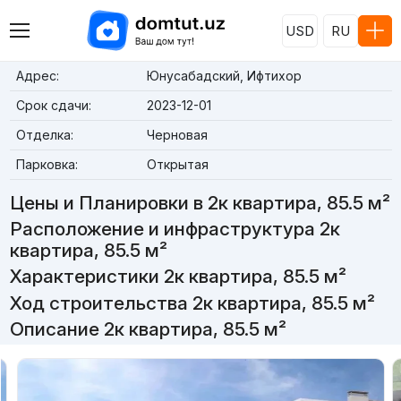
USD
RU
Адрес:
Юнусабадский, Ифтихор
Срок сдачи:
2023-12-01
Отделка:
Черновая
Парковка:
Открытая
Цены и Планировки в 2к квартира, 85.5 м²
Расположение и инфраструктура 2к
квартира, 85.5 м²
Характеристики 2к квартира, 85.5 м²
Ход строительства 2к квартира, 85.5 м²
Описание 2к квартира, 85.5 м²