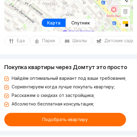
Карта
Спутник
Еда
Парки
Школы
Детские сады
Покупка квартиры через Домтут это просто
Найдём оптимальный вариант под ваши требования;
Сориентируем когда лучше покупать квартиру;
Расскажем о скидках от застройщика;
Абсолютно бесплатная консультация;
Подобрать квартиру