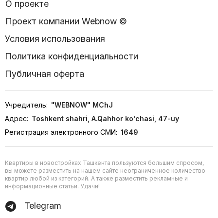
О проекте
Проект компании Webnow ©
Условия использования
Политика конфиденциальности
Публичная оферта
Учредитель:
"WEBNOW" MChJ
Адрес:
Toshkent shahri, A.Qahhor ko'chasi, 47-uy
Регистрация электронного СМИ:
1649
Квартиры в новостройках Ташкента пользуются большим спросом,
вы можете разместить на нашем сайте неограниченное количество
квартир любой из категорий. А также разместить рекламные и
информационные статьи. Удачи!
Telegram