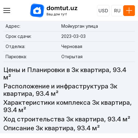
USD
RU
Адрес:
Мойкурган улица
Срок сдачи:
2023-03-03
Отделка:
Черновая
Парковка:
Открытая
Цены и Планировки в 3к квартира, 93.4
м²
Расположение и инфраструктура 3к
квартира, 93.4 м²
Характеристики комплекса 3к квартира,
93.4 м²
Ход строительства 3к квартира, 93.4 м²
Описание 3к квартира, 93.4 м²