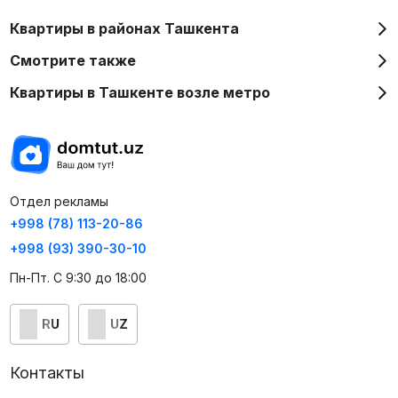
Квартиры в районах Ташкента
Смотрите также
Квартиры в Ташкенте возле метро
Отдел рекламы
+998 (78) 113-20-86
+998 (93) 390-30-10
Пн-Пт. С 9:30 до 18:00
RU
UZ
Контакты