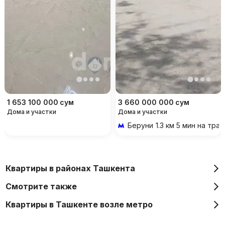
1 653 100 000
сум
3 660 000 000
сум
Дома и участки
Дома и участки
Беруни
1.3 км 5 мин на тра
Квартиры в районах Ташкента
Смотрите также
Квартиры в Ташкенте возле метро