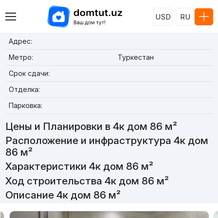
USD
RU
Адрес:
Метро:
Туркестан
Срок сдачи:
Отделка:
Парковка:
Цены и Планировки в 4к дом 86 м²
Расположение и инфраструктура 4к дом
86 м²
Характеристики 4к дом 86 м²
Ход строительства 4к дом 86 м²
Описание 4к дом 86 м²