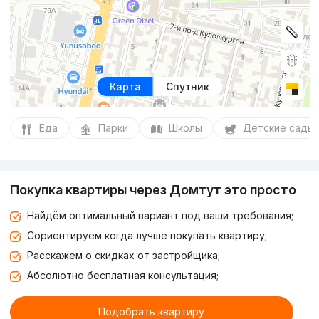
Карта
Спутник
Еда
Парки
Школы
Детские сады
Покупка квартиры через Домтут это просто
Найдём оптимальный вариант под ваши требования;
Сориентируем когда лучше покупать квартиру;
Расскажем о скидках от застройщика;
Абсолютно бесплатная консультация;
Подобрать квартиру