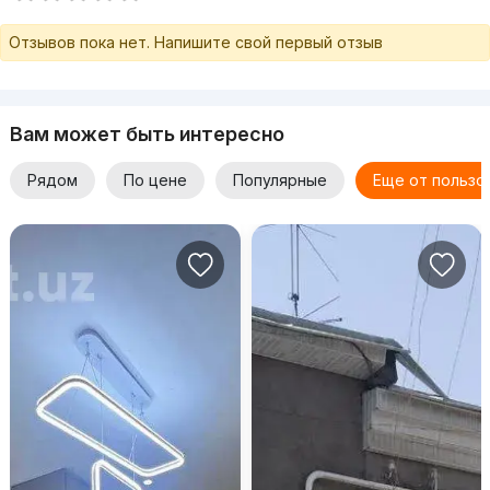
Отзывов пока нет. Напишите свой первый отзыв
Вам может быть интересно
Рядом
По цене
Популярные
Еще от пользо