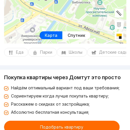
Карта
Спутник
Еда
Парки
Школы
Детские сады
Покупка квартиры через Домтут это просто
Найдём оптимальный вариант под ваши требования;
Сориентируем когда лучше покупать квартиру;
Расскажем о скидках от застройщика;
Абсолютно бесплатная консультация;
Подобрать квартиру