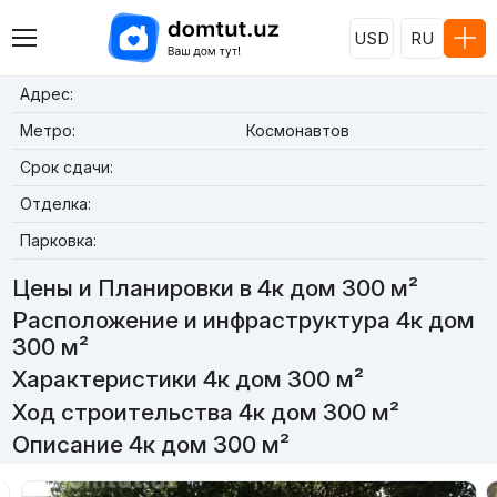
USD
RU
Адрес:
Метро:
Космонавтов
Срок сдачи:
Отделка:
Парковка:
Цены и Планировки в 4к дом 300 м²
Расположение и инфраструктура 4к дом
300 м²
Характеристики 4к дом 300 м²
Ход строительства 4к дом 300 м²
Описание 4к дом 300 м²