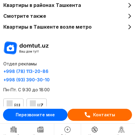
Квартиры в районах Ташкента
Смотрите также
Квартиры в Ташкенте возле метро
Отдел рекламы
+998 (78) 113-20-86
+998 (93) 390-30-10
Пн-Пт. С 9:30 до 18:00
RU
UZ
Перезвоните мне
Контакты
Контакты
О проекте