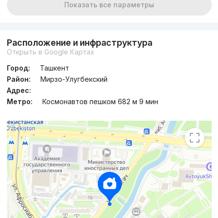
Показать все параметры
Расположение и инфраструктура
Открыть в Google Картах
Город:
Ташкент
Район:
Мирзо-Улугбекский
Адрес:
Метро:
Космонавтов пешком 682 м 9 мин