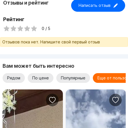
Отзывы и рейтинг
Написать отзыв
Рейтинг
0 / 5
Отзывов пока нет. Напишите свой первый отзыв
Вам может быть интересно
Рядом
По цене
Популярные
Еще от пользо