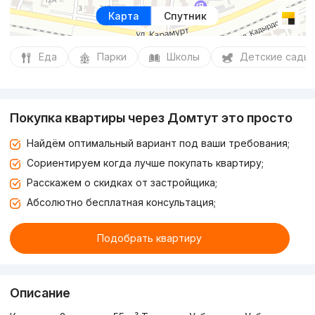
Карта
Спутник
Еда
Парки
Школы
Детские сады
Покупка квартиры через Домтут это просто
Найдём оптимальный вариант под ваши требования;
Сориентируем когда лучше покупать квартиру;
Расскажем о скидках от застройщика;
Абсолютно бесплатная консультация;
Подобрать квартиру
Описание