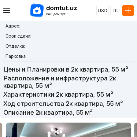
USD
RU
Адрес:
Срок сдачи:
Отделка:
Парковка:
Цены и Планировки в 2к квартира, 55 м²
Расположение и инфраструктура 2к
квартира, 55 м²
Характеристики 2к квартира, 55 м²
Ход строительства 2к квартира, 55 м²
Описание 2к квартира, 55 м²