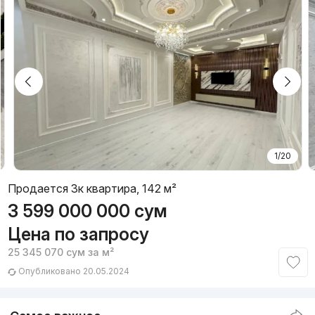
1/20
Продается 3к квартира, 142 м²
3 599 000 000
сум
Цена по запросу
25 345 070
сум
за м²
Опубликовано 20.05.2024