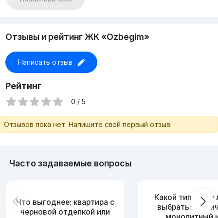
Отзывы и рейтинг ЖК «Ozbegim»
Написать отзыв
Рейтинг
0 / 5
Отзывов пока нет. Напишите свой первый отзыв
Часто задаваемые вопросы
Какой тип дома
Что выгоднее: квартира с
выбрать: кирпи
черновой отделкой или
монолитный 