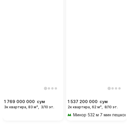
1 769 000 000
сум
1 537 200 000
сум
3к квартира, 83 м²,
3/10 эт.
2к квартира, 62 м²,
8/10 эт.
Минор
532 м 7 мин пешком