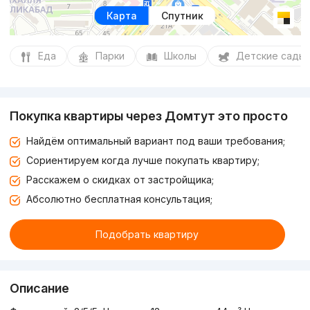
Карта
Спутник
Еда
Парки
Школы
Детские сады
Покупка квартиры через Домтут это просто
Найдём оптимальный вариант под ваши требования;
Сориентируем когда лучше покупать квартиру;
Расскажем о скидках от застройщика;
Абсолютно бесплатная консультация;
Подобрать квартиру
Описание