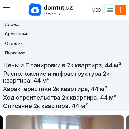
USD
Адрес:
Срок сдачи:
Отделка:
Парковка:
Цены и Планировки в 2к квартира, 44 м²
Расположение и инфраструктура 2к
квартира, 44 м²
Характеристики 2к квартира, 44 м²
Ход строительства 2к квартира, 44 м²
Описание 2к квартира, 44 м²