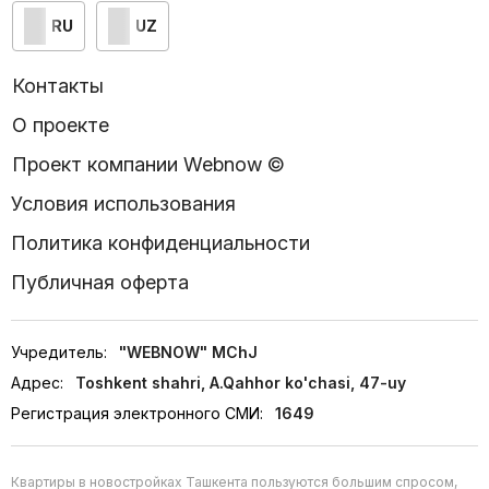
RU
UZ
Контакты
О проекте
Проект компании Webnow ©
Условия использования
Политика конфиденциальности
Публичная оферта
Учредитель:
"WEBNOW" MChJ
Адрес:
Toshkent shahri, A.Qahhor ko'chasi, 47-uy
Регистрация электронного СМИ:
1649
Квартиры в новостройках Ташкента пользуются большим спросом,