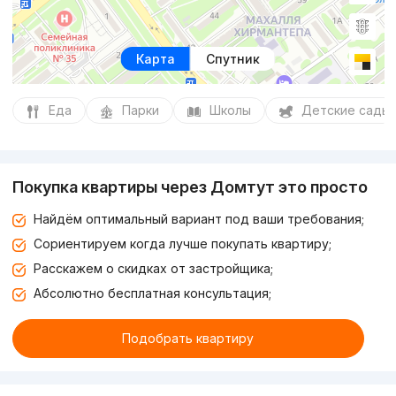
Карта
Спутник
Еда
Парки
Школы
Детские сады
Покупка квартиры через Домтут это просто
Найдём оптимальный вариант под ваши требования;
Сориентируем когда лучше покупать квартиру;
Расскажем о скидках от застройщика;
Абсолютно бесплатная консультация;
Подобрать квартиру