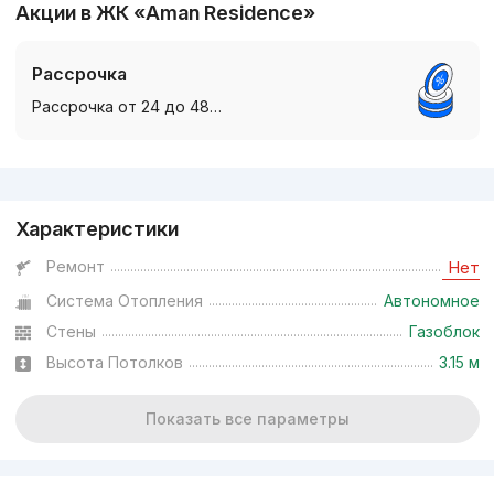
Акции в ЖК «Aman Residence»
Рассрочка
Рассрочка от 24 до 48…
Реклама
Характеристики
Ремонт
Нет
Система Отопления
Автономное
Стены
Газоблок
Высота Потолков
3.15 м
Показать все параметры