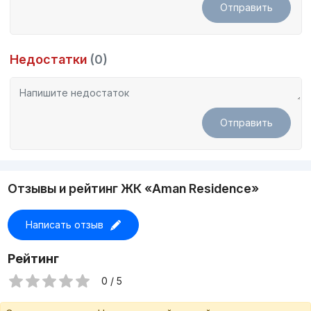
Отправить
Недостатки
(0)
Отправить
Отзывы и рейтинг ЖК «Aman Residence»
Написать отзыв
Рейтинг
0 / 5