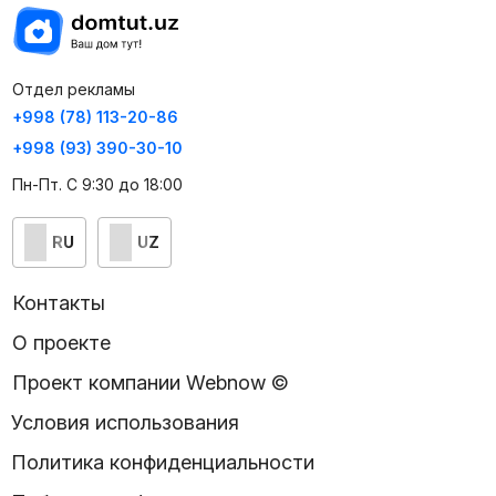
Отдел рекламы
+998 (78) 113-20-86
+998 (93) 390-30-10
Пн-Пт. С 9:30 до 18:00
RU
UZ
Контакты
О проекте
Проект компании Webnow ©
Условия использования
Политика конфиденциальности