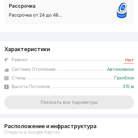
Рассрочка
Рассрочка от 24 до 48…
Реклама
Характеристики
Ремонт
Нет
Система Отопления
Автономное
Стены
Газоблок
Высота Потолков
3.15 м
Показать все параметры
Расположение и инфраструктура
Открыть в Google Картах