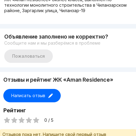
технологии монолитного строительства в Чиланзарском
районе, Заргарлик улица, Чиланзар-19
Объявление заполнено не корректно?
Сообщите нам и мы разберёмся в проблеме
Пожаловаться
Отзывы и рейтинг ЖК «Aman Residence»
Написать отзыв
Рейтинг
0 / 5
Отзывов пока нет. Напишите свой первый отзыв