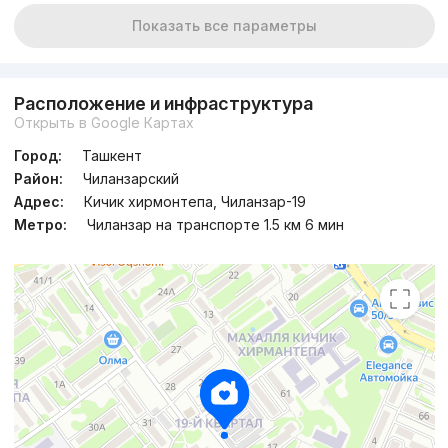
Показать все параметры
Расположение и инфраструктура
Открыть в Google Картах
Город:
Ташкент
Район:
Чиланзарский
Адрес:
Кичик хирмонтепа, Чиланзар-19
Метро:
Чиланзар на транспорте 1.5 км 6 мин