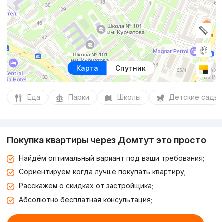
Карта
Спутник
Еда
Парки
Школы
Детские сады
Покупка квартиры через Домтут это просто
Найдём оптимальный вариант под ваши требования;
Сориентируем когда лучше покупать квартиру;
Расскажем о скидках от застройщика;
Абсолютно бесплатная консультация;