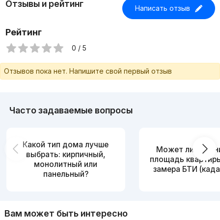
Отзывы и рейтинг
Написать отзыв
Рейтинг
0 / 5
Отзывов пока нет. Напишите свой первый отзыв
Часто задаваемые вопросы
Какой тип дома лучше
Может ли измен
выбрать: кирпичный,
площадь квартир
монолитный или
замера БТИ (када
панельный?
Вам может быть интересно