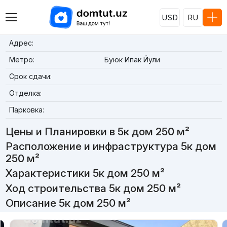
USD
RU
Адрес:
Метро:
Буюк Ипак Йули
Срок сдачи:
Отделка:
Парковка:
Цены и Планировки в 5к дом 250 м²
Расположение и инфраструктура 5к дом
250 м²
Характеристики 5к дом 250 м²
Ход строительства 5к дом 250 м²
Описание 5к дом 250 м²