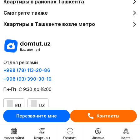
Квартиры в районах Ташкента
Смотрите также
Квартиры в Ташкенте возле метро
Отдел рекламы
+998 (78) 113-20-86
+998 (93) 390-30-10
Пн-Пт. С 9:30 до 18:00
RU
UZ
Перезвоните мне
Контакты
Контакты
О проекте
Новостройки
Квартиры
Добавить
Ипотека
Карта