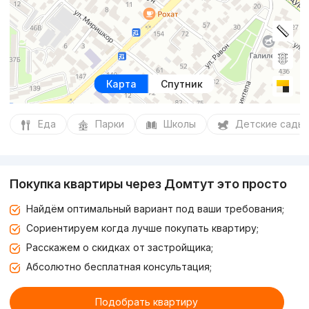
Карта
Спутник
Еда
Парки
Школы
Детские сады
Покупка квартиры через Домтут это просто
Найдём оптимальный вариант под ваши требования;
Сориентируем когда лучше покупать квартиру;
Расскажем о скидках от застройщика;
Абсолютно бесплатная консультация;
Подобрать квартиру