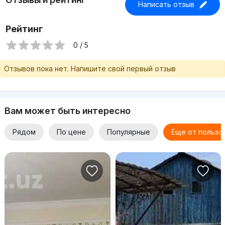
Написать отзыв
Рейтинг
0 / 5
Отзывов пока нет. Напишите свой первый отзыв
Вам может быть интересно
Рядом
По цене
Популярные
Еще от пользо