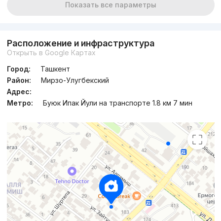
Показать все параметры
Расположение и инфраструктура
Открыть в Google Картах
Город:
Ташкент
Район:
Мирзо-Улугбекский
Адрес:
Метро:
Буюк Ипак Йули на транспорте 1.8 км 7 мин