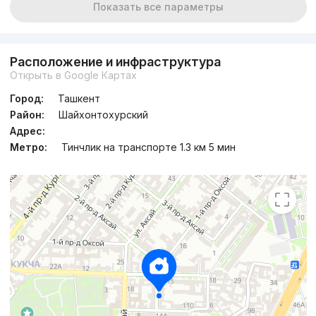
Показать все параметры
Расположение и инфраструктура
Открыть в Google Картах
Город:
Ташкент
Район:
Шайхонтохурский
Адрес:
Метро:
Тинчлик на транспорте 1.3 км 5 мин