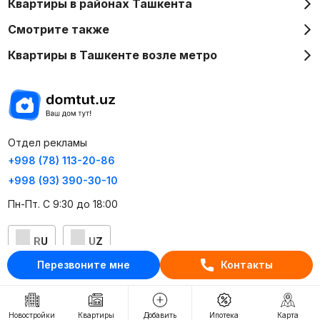
Квартиры в районах Ташкента
Смотрите также
Квартиры в Ташкенте возле метро
Отдел рекламы
+998 (78) 113-20-86
+998 (93) 390-30-10
Пн-Пт. С 9:30 до 18:00
RU
UZ
Перезвоните мне
Контакты
Контакты
О проекте
Новостройки
Квартиры
Добавить
Ипотека
Карта