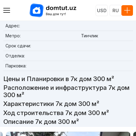
USD
RU
Адрес:
Метро:
Тинчлик
Срок сдачи:
Отделка:
Парковка:
Цены и Планировки в 7к дом 300 м²
Расположение и инфраструктура 7к дом
300 м²
Характеристики 7к дом 300 м²
Ход строительства 7к дом 300 м²
Описание 7к дом 300 м²