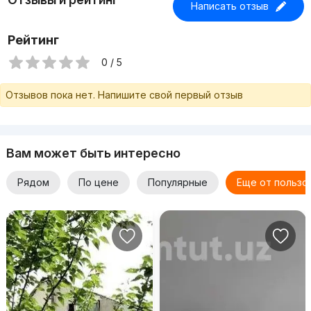
Написать отзыв
Рейтинг
0 / 5
Отзывов пока нет. Напишите свой первый отзыв
Вам может быть интересно
Рядом
По цене
Популярные
Еще от пользо