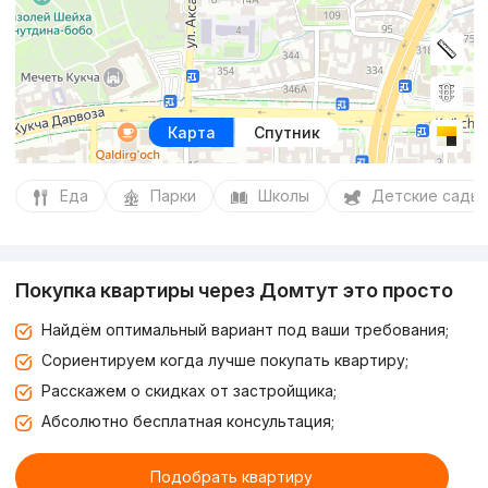
Карта
Спутник
Еда
Парки
Школы
Детские сады
Покупка квартиры через Домтут это просто
Найдём оптимальный вариант под ваши требования;
Сориентируем когда лучше покупать квартиру;
Расскажем о скидках от застройщика;
Абсолютно бесплатная консультация;
Подобрать квартиру