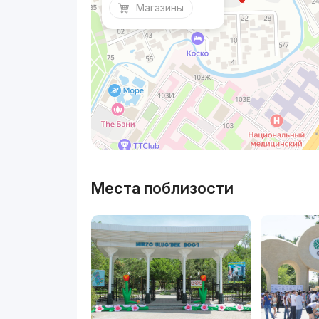
Магазины
Места поблизости