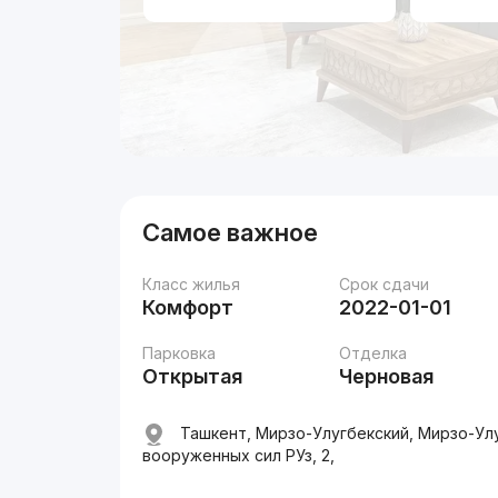
Самое важное
Класс жилья
Срок сдачи
Комфорт
2022-01-01
Парковка
Отделка
Открытая
Черновая
Ташкент, Мирзо-Улугбекский, Мирзо-Ул
вооруженных сил РУз, 2,