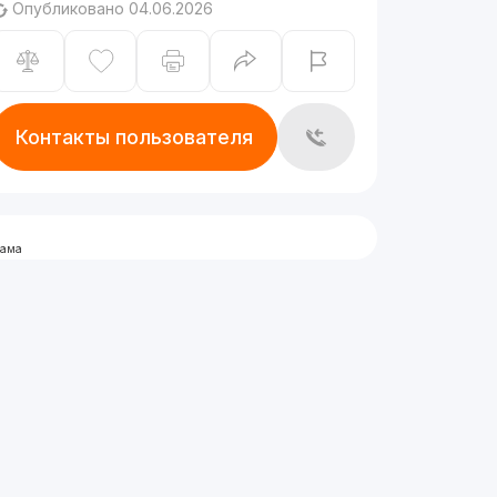
Опубликовано 04.06.2026
Контакты пользователя
лама