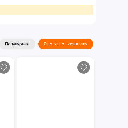
Популярные
Еще от пользователя