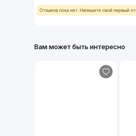
Отзывов пока нет. Напишите свой первый о
Вам может быть интересно