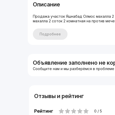
Описание
Продажа участок Яшнабад Олмос махалла 2
махалла 2 соток 2 комнатная на против ме
Подробнее
Объявление заполнено не ко
Сообщите нам и мы разберёмся в проблеме
Отзывы и рейтинг
Рейтинг
0 / 5