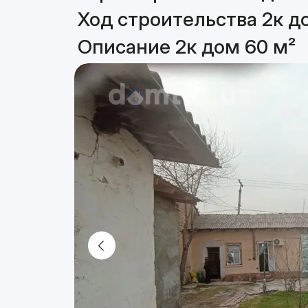
Ход строительства 2к д
Описание 2к дом 60 м²