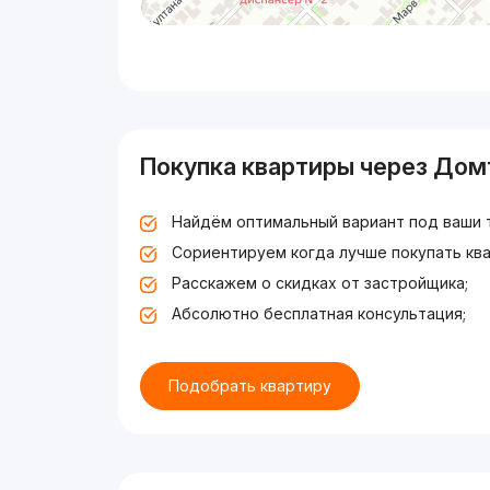
Покупка квартиры через Дом
Найдём оптимальный вариант под ваши 
Сориентируем когда лучше покупать ква
Расскажем о скидках от застройщика;
Абсолютно бесплатная консультация;
Подобрать квартиру