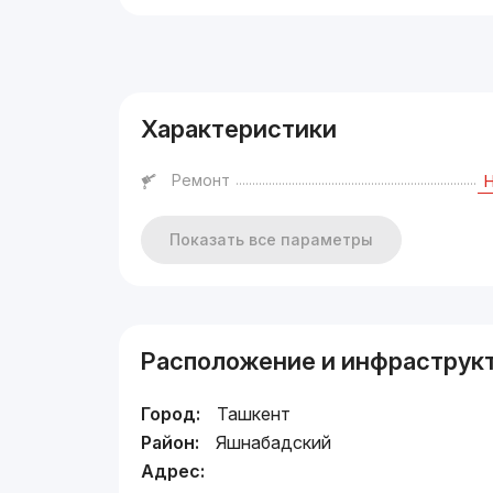
Реклама
Характеристики
Ремонт
Показать все параметры
Расположение и инфраструк
Город:
Ташкент
Район:
Яшнабадский
Адрес: