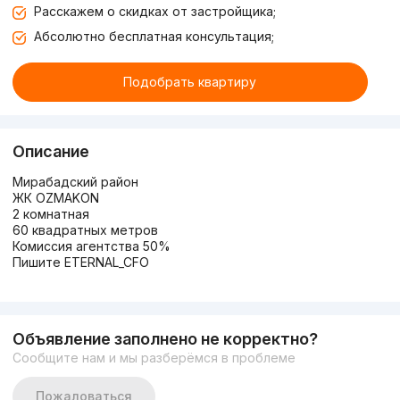
Расскажем о скидках от застройщика;
Абсолютно бесплатная консультация;
Подобрать квартиру
Описание
Мирабадский район
ЖК OZMAKON
2 комнатная
60 квадратных метров
Комиссия агентства 50%
Пишите ETERNAL_CFO
Объявление заполнено не корректно?
Сообщите нам и мы разберёмся в проблеме
Пожаловаться