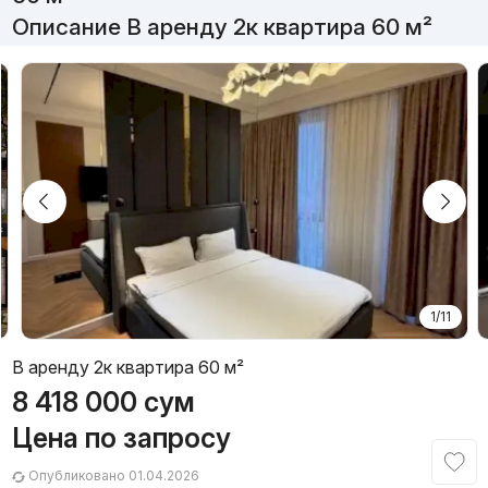
Описание В аренду 2к квартира 60 м²
1/11
В аренду 2к квартира 60 м²
8 418 000
сум
Цена по запросу
Опубликовано 01.04.2026