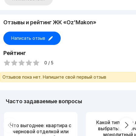
Отзывы и рейтинг ЖК «Oz'Makon»
Написать отзыв
Рейтинг
0 / 5
Отзывов пока нет. Напишите свой первый отзыв
Часто задаваемые вопросы
Какой тип дома
Что выгоднее: квартира с
выбрать: кирпи
черновой отделкой или
монолитный 