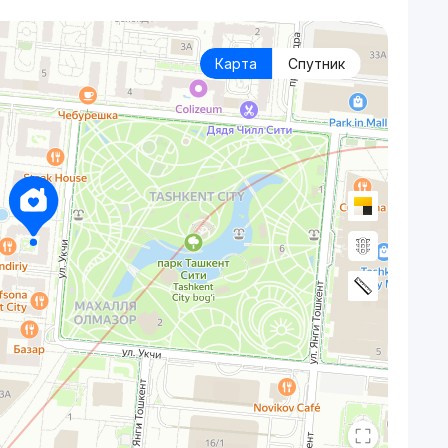
Карта
Спутник