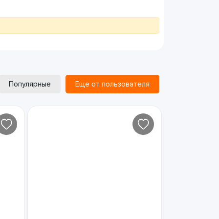
Популярные
Еще от пользователя