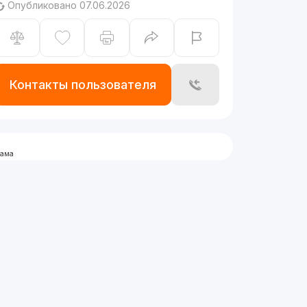
Опубликовано 07.06.2026
Контакты пользователя
лама