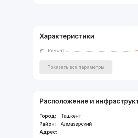
Реклама
Характеристики
Ремонт
Показать все параметры
Расположение и инфраструк
Город:
Ташкент
Район:
Алмазарский
Адрес: