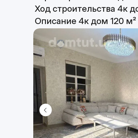
Ход строительства 4к д
Описание 4к дом 120 м²