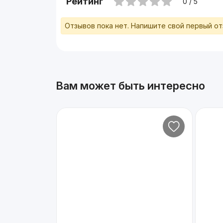
Рейтинг
0 / 5
Отзывов пока нет. Напишите свой первый о
Вам может быть интересно