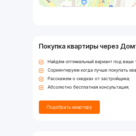
Покупка квартиры через Дом
Найдём оптимальный вариант под ваши 
Сориентируем когда лучше покупать ква
Расскажем о скидках от застройщика;
Абсолютно бесплатная консультация;
Подобрать квартиру